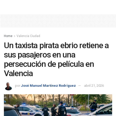
Home
Valencia Ciudad
Un taxista pirata ebrio retiene a
sus pasajeros en una
persecución de película en
Valencia
por
José Manuel Martínez Rodríguez
abril 21, 2026