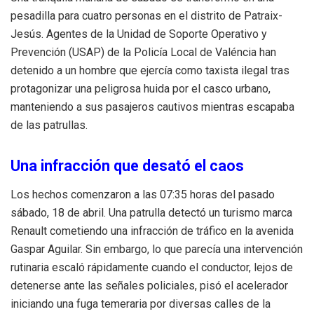
pesadilla para cuatro personas en el distrito de Patraix-
Jesús. Agentes de la Unidad de Soporte Operativo y
Prevención (USAP) de la Policía Local de Valéncia han
detenido a un hombre que ejercía como taxista ilegal tras
protagonizar una peligrosa huida por el casco urbano,
manteniendo a sus pasajeros cautivos mientras escapaba
de las patrullas.
Una infracción que desató el caos
Los hechos comenzaron a las 07:35 horas del pasado
sábado, 18 de abril. Una patrulla detectó un turismo marca
Renault cometiendo una infracción de tráfico en la avenida
Gaspar Aguilar. Sin embargo, lo que parecía una intervención
rutinaria escaló rápidamente cuando el conductor, lejos de
detenerse ante las señales policiales, pisó el acelerador
iniciando una fuga temeraria por diversas calles de la