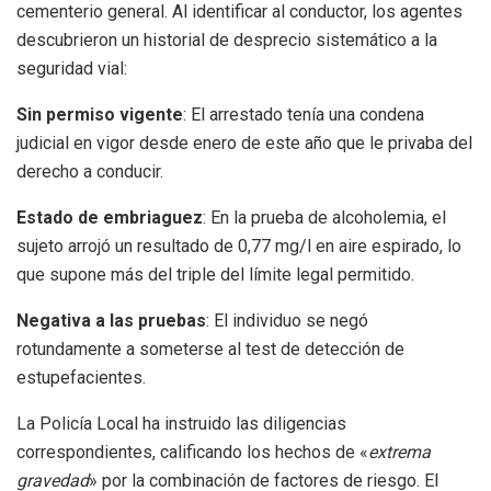
cementerio general. Al identificar al conductor, los agentes
descubrieron un historial de desprecio sistemático a la
seguridad vial:
Sin permiso vigente
: El arrestado tenía una condena
judicial en vigor desde enero de este año que le privaba del
derecho a conducir.
Estado de embriaguez
: En la prueba de alcoholemia, el
sujeto arrojó un resultado de 0,77 mg/l en aire espirado, lo
que supone más del triple del límite legal permitido.
Negativa a las pruebas
: El individuo se negó
rotundamente a someterse al test de detección de
estupefacientes.
La Policía Local ha instruido las diligencias
correspondientes, calificando los hechos de «
extrema
gravedad
» por la combinación de factores de riesgo. El