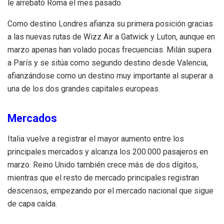
le arrebató Roma el mes pasado.
Como destino Londres afianza su primera posición gracias
a las nuevas rutas de Wizz Air a Gatwick y Luton, aunque en
marzo apenas han volado pocas frecuencias. Milán supera
a París y se sitúa como segundo destino desde Valencia,
afianzándose como un destino muy importante al superar a
una de los dos grandes capitales europeas.
Mercados
Italia vuelve a registrar el mayor aumento entre los
principales mercados y alcanza los 200.000 pasajeros en
marzo. Reino Unido también crece más de dos dígitos,
mientras que el resto de mercado principales registran
descensos, empezando por el mercado nacional que sigue
de capa caída.