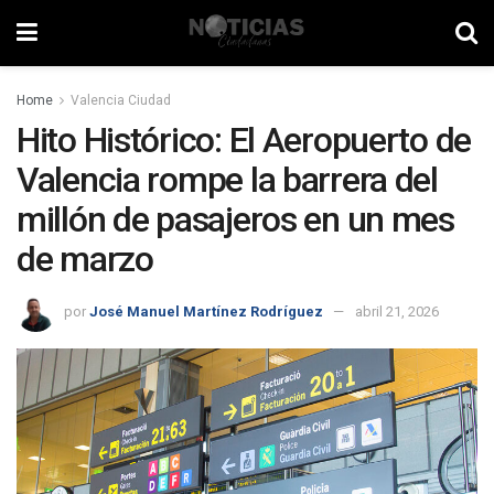
Home
Valencia Ciudad
Hito Histórico: El Aeropuerto de
Valencia rompe la barrera del
millón de pasajeros en un mes
de marzo
por
José Manuel Martínez Rodríguez
abril 21, 2026