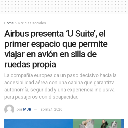
Home
Noticias sociales
Airbus presenta ‘U Suite’, el
primer espacio que permite
viajar en avión en silla de
ruedas propia
La compañía europea da un paso decisivo hacia la
accesibilidad aérea con una cabina que garantiza
autonomía, seguridad y una experiencia inclusiva
para pasajeros con discapacidad
por
MJB
abril 21, 2026