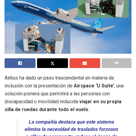
Airbus ha dado un paso trascendental en materia de
inclusión con la presentación de
Airspace ‘U Suite’
, una
solución pionera que permitirá a las personas con
discapacidad o movilidad reducida
viajar en su propia
silla de ruedas durante todo el vuelo
.
La compañía destaca que este sistema
elimina la necesidad de traslados forzosos