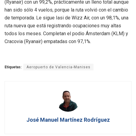
(Ryanair) con un 99,2%, prácticamente un lleno total aunque
han sido sólo 4 vuelos, porque la ruta volvió con el cambio
de temporada. Le sigue Iasi de Wizz Air, con un 98,1%, una
ruta nueva que está registrando ocupaciones muy altas
todos los meses. Completan el podio Ámsterdam (KLM) y
Cracovia (Ryanair) empatadas con 97,1%.
Etiquetas:
Aeropuerto de Valencia-Manises
José Manuel Martínez Rodríguez