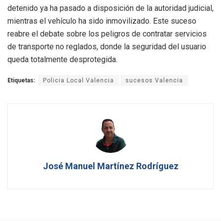
detenido ya ha pasado a disposición de la autoridad judicial,
mientras el vehículo ha sido inmovilizado. Este suceso
reabre el debate sobre los peligros de contratar servicios
de transporte no reglados, donde la seguridad del usuario
queda totalmente desprotegida.
Etiquetas:
Policia Local Valencia
sucesos Valencia
José Manuel Martínez Rodríguez