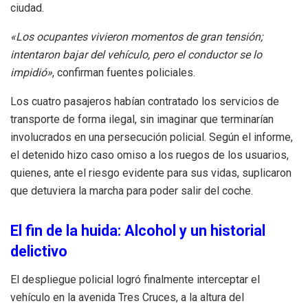
ciudad.
«Los ocupantes vivieron momentos de gran tensión;
intentaron bajar del vehículo, pero el conductor se lo
impidió»
, confirman fuentes policiales.
Los cuatro pasajeros habían contratado los servicios de
transporte de forma ilegal, sin imaginar que terminarían
involucrados en una persecución policial. Según el informe,
el detenido hizo caso omiso a los ruegos de los usuarios,
quienes, ante el riesgo evidente para sus vidas, suplicaron
que detuviera la marcha para poder salir del coche.
El fin de la huida: Alcohol y un historial
delictivo
El despliegue policial logró finalmente interceptar el
vehículo en la avenida Tres Cruces, a la altura del