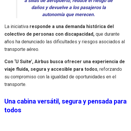
a sillas de aeropuerto, reduce el riesgo de
daños y devuelve a los pasajeros la
autonomía que merecen.
La iniciativa
responde a una demanda histórica del
colectivo de personas con discapacidad,
que durante
años ha denunciado las dificultades y riesgos asociados al
transporte aéreo.
Con ‘U Suite’, Airbus busca ofrecer
una experiencia de
viaje fluida, segura y accesible para todos
, reforzando
su compromiso con la igualdad de oportunidades en el
transporte.
Una cabina versátil, segura y pensada para
todos