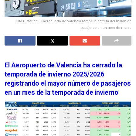
Hito Histórico: El aeropuerto de Valencia rompe la barrera del millón de
pasajeros en un mes de marzo
El Aeropuerto de Valencia ha cerrado la
temporada de invierno 2025/2026
registrando el mayor número de pasajeros
en un mes de la temporada de invierno