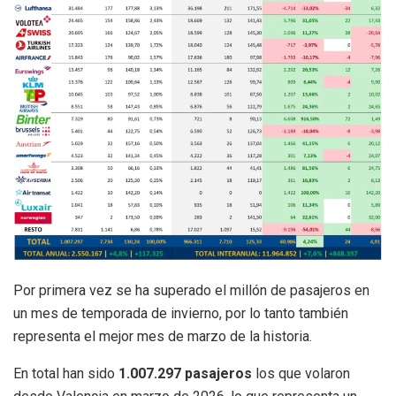
Por primera vez se ha superado el millón de pasajeros en
un mes de temporada de invierno, por lo tanto también
representa el mejor mes de marzo de la historia.
En total han sido
1.007.297 pasajeros
los que volaron