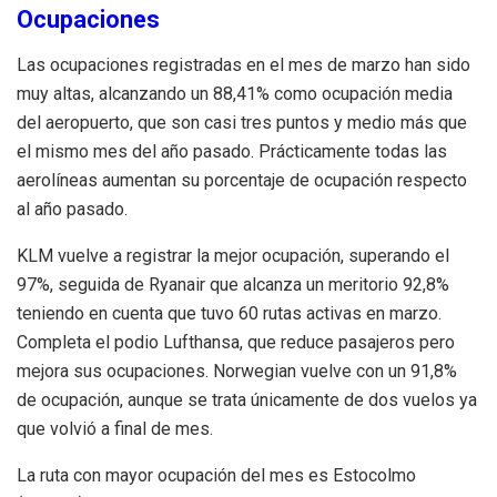
Ocupaciones
Las ocupaciones registradas en el mes de marzo han sido
muy altas, alcanzando un 88,41% como ocupación media
del aeropuerto, que son casi tres puntos y medio más que
el mismo mes del año pasado. Prácticamente todas las
aerolíneas aumentan su porcentaje de ocupación respecto
al año pasado.
KLM vuelve a registrar la mejor ocupación, superando el
97%, seguida de Ryanair que alcanza un meritorio 92,8%
teniendo en cuenta que tuvo 60 rutas activas en marzo.
Completa el podio Lufthansa, que reduce pasajeros pero
mejora sus ocupaciones. Norwegian vuelve con un 91,8%
de ocupación, aunque se trata únicamente de dos vuelos ya
que volvió a final de mes.
La ruta con mayor ocupación del mes es Estocolmo