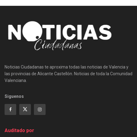
Noticias Ciudadanas te aproxima todas las noticias de Valencia y
las provincias de Alicante Castellón. Noticias de toda la Comunidad
Valenciana.
Siguenos
Auditado por