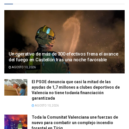
Un operativo de más de 300 efectivos frena el avance
del fuego en Castellón tras una noche favorable
AGOSTO 10, 2026
El PSOE denuncia que casi la mitad de las
ayudas de 1,7 millones a clubes deportivos de
Valencia no tiene todavía financiación
garantizada
AGOSTO 10, 2026
Toda la Comunitat Valenciana une fuerzas de
nuevo para combatir un complejo incendio
forestal en Tírig