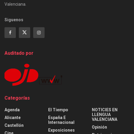
Valenciana.
Siguenos
Auditado por
Categorías
Agenda
El Tiempo
NOTICIES EN
LLENGUA
Alicante
España E
VALENCIANA
Internacional
Castellón
Opinión
Exposiciones
Cine