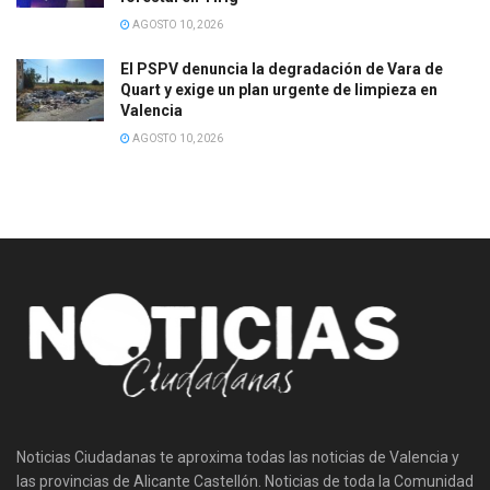
AGOSTO 10, 2026
El PSPV denuncia la degradación de Vara de
Quart y exige un plan urgente de limpieza en
Valencia
AGOSTO 10, 2026
Noticias Ciudadanas te aproxima todas las noticias de Valencia y
las provincias de Alicante Castellón. Noticias de toda la Comunidad