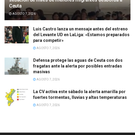
Ceuta
AGOSTO 7, 2026
Luis Castro lanza un mensaje antes del estreno
del Levante UD en LaLiga: «Estamos preparados
para competir»
AGOSTO 7, 2026
Defensa protege las aguas de Ceuta con dos
fragatas ante la alerta por posibles entradas
masivas
AGOSTO 7, 2026
La CV activa este sábado la alerta amarilla por
fuertes tormentas, lluvias y altas temperaturas
AGOSTO 7, 2026