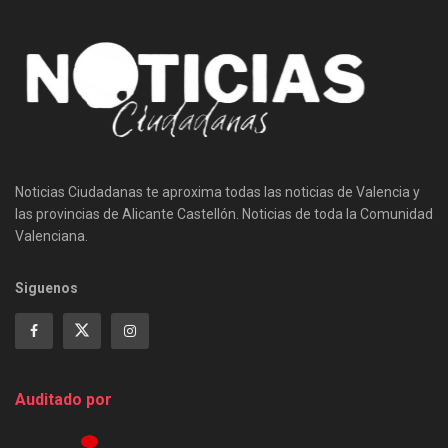
Noticias Ciudadanas te aproxima todas las noticias de Valencia y
las provincias de Alicante Castellón. Noticias de toda la Comunidad
Valenciana.
Siguenos
Auditado por