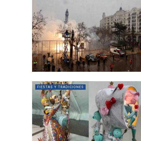
FIESTAS Y TRADICIONES