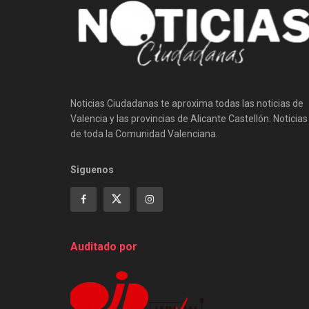
Noticias Ciudadanas te aproxima todas las noticias de
Valencia y las provincias de Alicante Castellón. Noticias
de toda la Comunidad Valenciana.
Siguenos
Auditado por