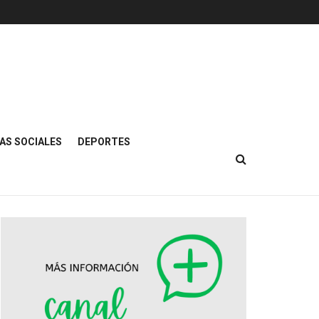
AS SOCIALES
DEPORTES