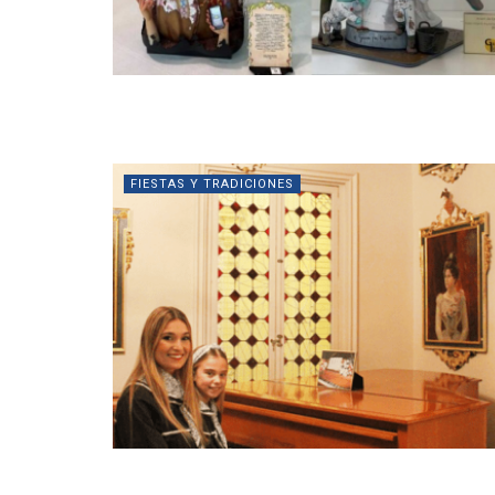
FIESTAS Y TRADICIONES