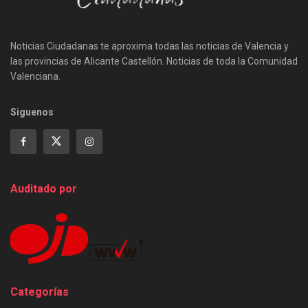
Noticias Ciudadanas te aproxima todas las noticias de Valencia y
las provincias de Alicante Castellón. Noticias de toda la Comunidad
Valenciana.
Siguenos
Auditado por
Categorías