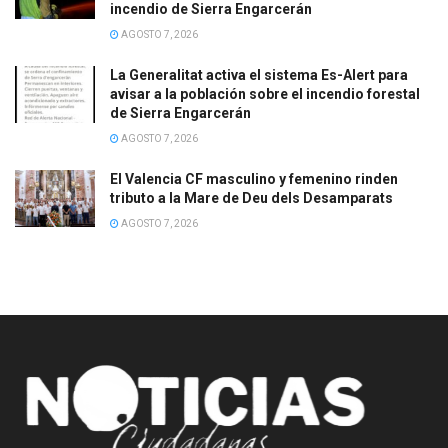
incendio de Sierra Engarcerán
AGOSTO 7, 2026
La Generalitat activa el sistema Es-Alert para
avisar a la población sobre el incendio forestal
de Sierra Engarcerán
AGOSTO 7, 2026
El Valencia CF masculino y femenino rinden
tributo a la Mare de Deu dels Desamparats
AGOSTO 7, 2026