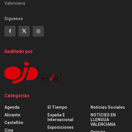
Valenciana.
Siguenos
Auditado por
Categorías
Agenda
El Tiempo
Noticias Sociales
Alicante
España E
NOTICIES EN
Internacional
LLENGUA
Castellón
VALENCIANA
Exposiciones
Cine