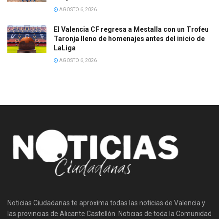
AGOSTO 6, 2026
El Valencia CF regresa a Mestalla con un Trofeu
Taronja lleno de homenajes antes del inicio de
LaLiga
AGOSTO 6, 2026
Noticias Ciudadanas te aproxima todas las noticias de Valencia y
las provincias de Alicante Castellón. Noticias de toda la Comunidad