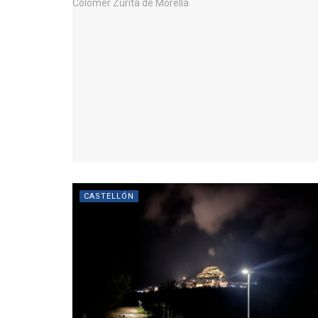
CASTELLÓN