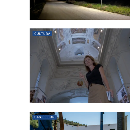
CULTURA
CASTELLÓN