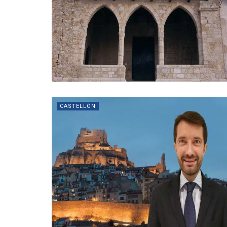
CASTELLÓN