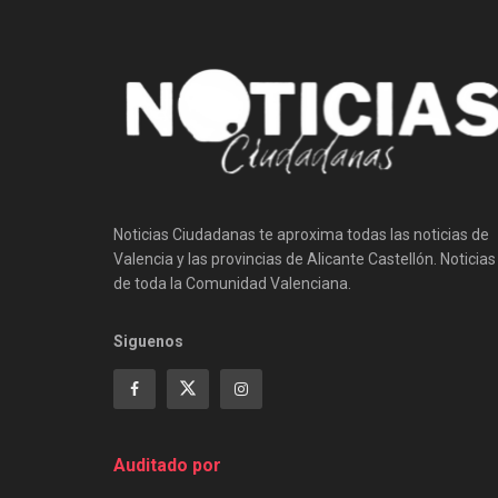
Noticias Ciudadanas te aproxima todas las noticias de
Valencia y las provincias de Alicante Castellón. Noticias
de toda la Comunidad Valenciana.
Siguenos
Auditado por