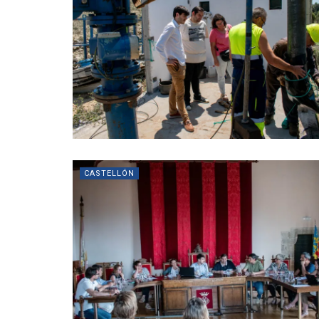
CASTELLÓN