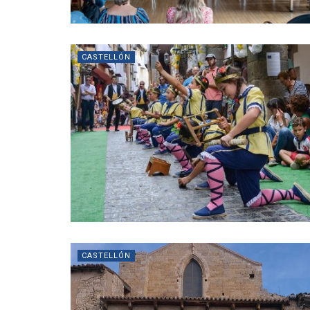
CASTELLÓN
CASTELLÓN