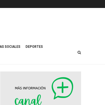
AS SOCIALES
DEPORTES