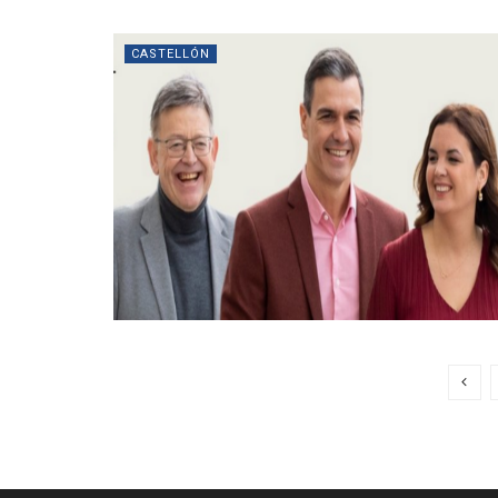
CASTELLÓN