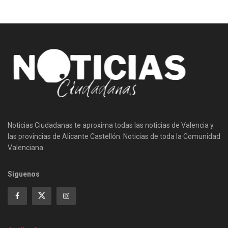
Noticias Ciudadanas te aproxima todas las noticias de Valencia y
las provincias de Alicante Castellón. Noticias de toda la Comunidad
Valenciana.
Siguenos