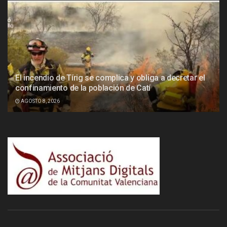
El incendio de Tírig se complica y obliga a decretar el
confinamiento de la población de Catí
AGOSTO 8, 2026