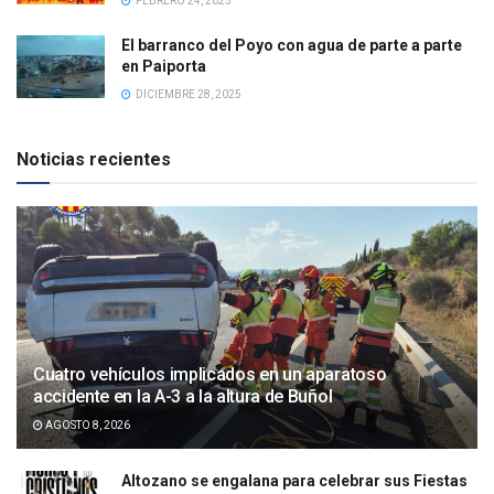
FEBRERO 24, 2025
El barranco del Poyo con agua de parte a parte
en Paiporta
DICIEMBRE 28, 2025
Noticias recientes
Cuatro vehículos implicados en un aparatoso
accidente en la A-3 a la altura de Buñol
AGOSTO 8, 2026
Altozano se engalana para celebrar sus Fiestas