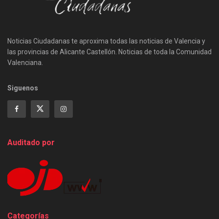
Noticias Ciudadanas te aproxima todas las noticias de Valencia y
las provincias de Alicante Castellón. Noticias de toda la Comunidad
Valenciana.
Siguenos
Auditado por
Categorías