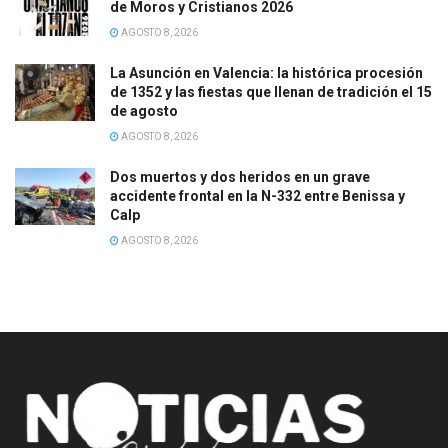
de Moros y Cristianos 2026
AGOSTO 8, 2026
La Asunción en Valencia: la histórica procesión
de 1352 y las fiestas que llenan de tradición el 15
de agosto
AGOSTO 8, 2026
Dos muertos y dos heridos en un grave
accidente frontal en la N-332 entre Benissa y
Calp
AGOSTO 8, 2026