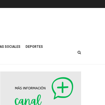
AS SOCIALES
DEPORTES