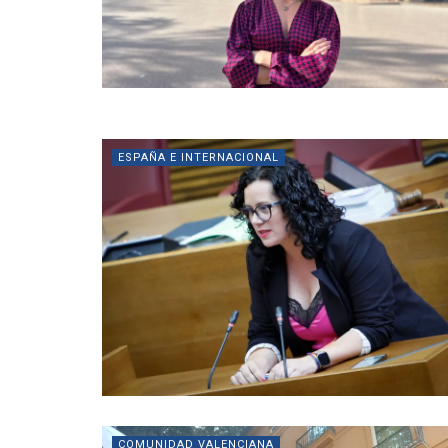
ESPAÑA E INTERNACIONAL
COMUNIDAD VALENCIANA