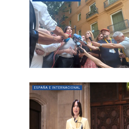
ESPAÑA E INTERNACIONAL