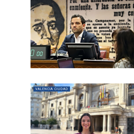
VALENCIA CIUDAD