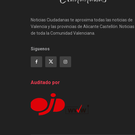
Noticias Ciudadanas te aproxima todas las noticias de
Valencia y las provincias de Alicante Castellón. Noticias
de toda la Comunidad Valenciana.
Siguenos
Auditado por