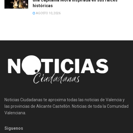
históricas
AGOSTO 10, 2026
Noticias Ciudadanas te aproxima todas las noticias de Valencia y
las provincias de Alicante Castellón. Noticias de toda la Comunidad
Valenciana.
Siguenos