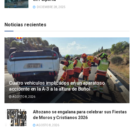
DICIEMBRE 28, 2025
Noticias recientes
Cuatro vehículos implicados en un aparatoso
accidente en la A-3 a la altura de Buñol
AGOSTO 8, 2026
Altozano se engalana para celebrar sus Fiestas
de Moros y Cristianos 2026
AGOSTO 8, 2026