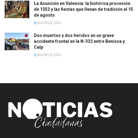
La Asunción en Valencia: la histórica procesión
de 1352 y las fiestas que llenan de tradición el 15
de agosto
AGOSTO 8, 2026
Dos muertos y dos heridos en un grave
accidente frontal en la N-332 entre Benissa y
Calp
AGOSTO 8, 2026