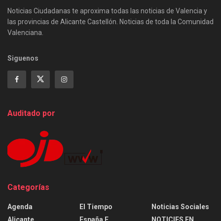
Noticias Ciudadanas te aproxima todas las noticias de Valencia y
las provincias de Alicante Castellón. Noticias de toda la Comunidad
Valenciana.
Siguenos
Auditado por
Categorías
Agenda
El Tiempo
Noticias Sociales
Alicante
España E
NOTICIES EN