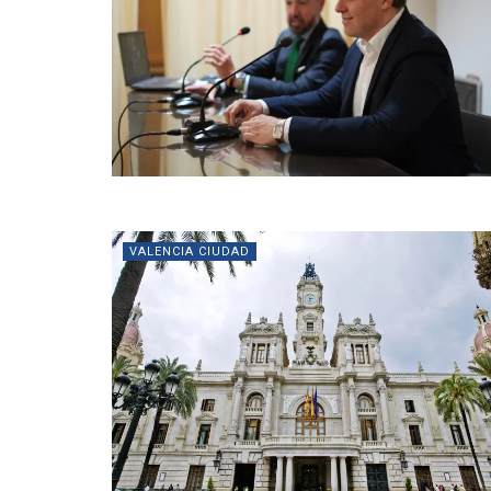
VALENCIA CIUDAD