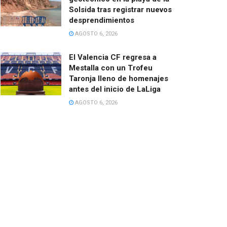
Solsida tras registrar nuevos
desprendimientos
AGOSTO 6, 2026
El Valencia CF regresa a
Mestalla con un Trofeu
Taronja lleno de homenajes
antes del inicio de LaLiga
AGOSTO 6, 2026