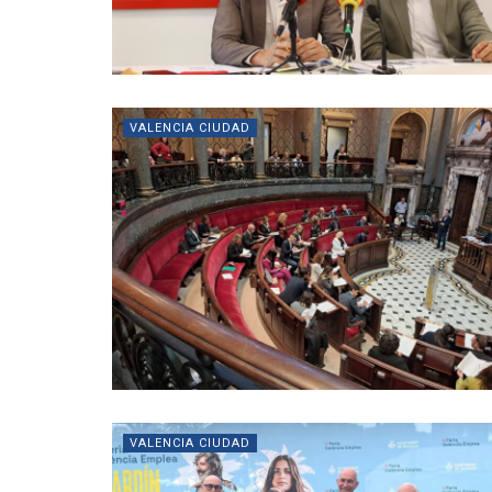
VALENCIA CIUDAD
VALENCIA CIUDAD