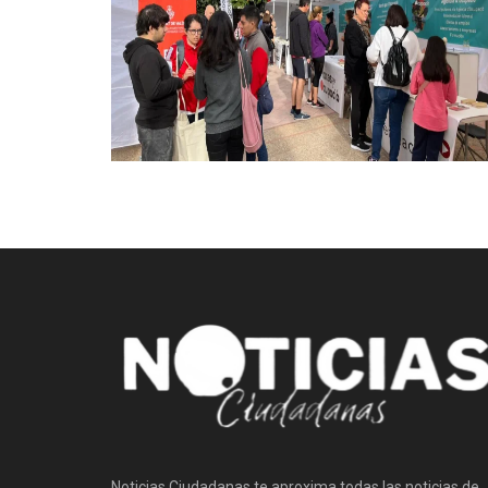
Noticias Ciudadanas te aproxima todas las noticias de