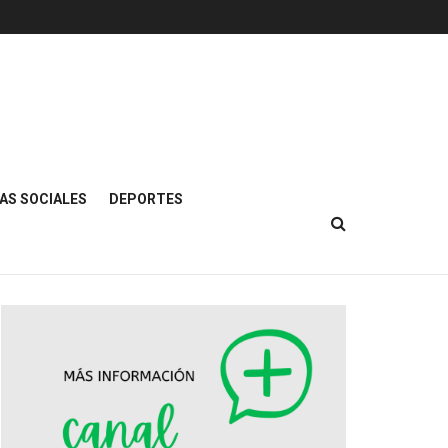
AS SOCIALES
DEPORTES