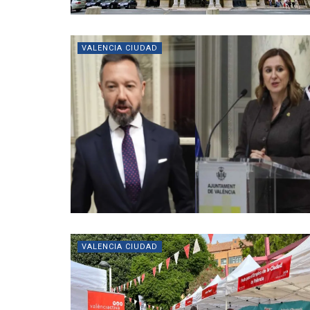
VALENCIA CIUDAD
VALENCIA CIUDAD