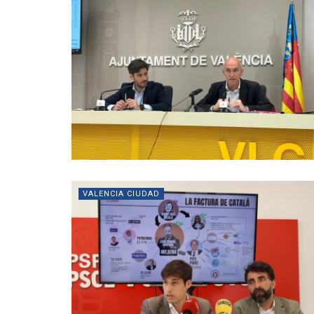
VALENCIA CIUDAD