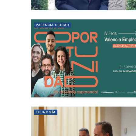
VALENCIA CIUDAD
ECONOMÍA