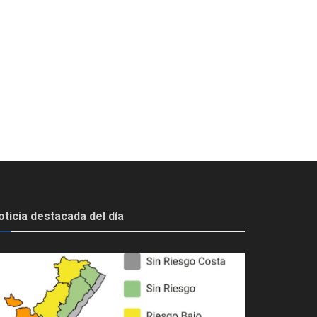
oticia destacada del día