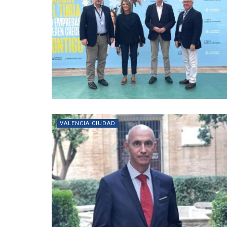
VALENCIA CIUDAD