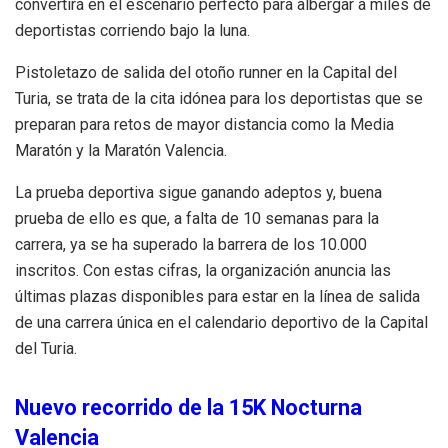
convertirá en el escenario perfecto para albergar a miles de
deportistas corriendo bajo la luna.
Pistoletazo de salida del otoño runner en la Capital del
Turia, se trata de la cita idónea para los deportistas que se
preparan para retos de mayor distancia como la Media
Maratón y la Maratón Valencia.
La prueba deportiva sigue ganando adeptos y, buena
prueba de ello es que, a falta de 10 semanas para la
carrera, ya se ha superado la barrera de los 10.000
inscritos. Con estas cifras, la organización anuncia las
últimas plazas disponibles para estar en la línea de salida
de una carrera única en el calendario deportivo de la Capital
del Turia.
Nuevo recorrido de la 15K Nocturna
Valencia