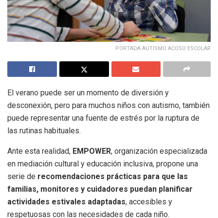
PORTADA AUTISMO ACOSO ESCOLAR
El verano puede ser un momento de diversión y
desconexión, pero para muchos niños con autismo, también
puede representar una fuente de estrés por la ruptura de
las rutinas habituales.
Ante esta realidad,
EMPOWER
, organización especializada
en mediación cultural y educación inclusiva, propone una
serie de
recomendaciones prácticas para que las
familias, monitores y cuidadores puedan planificar
actividades estivales adaptadas
, accesibles y
respetuosas con las necesidades de cada niño.