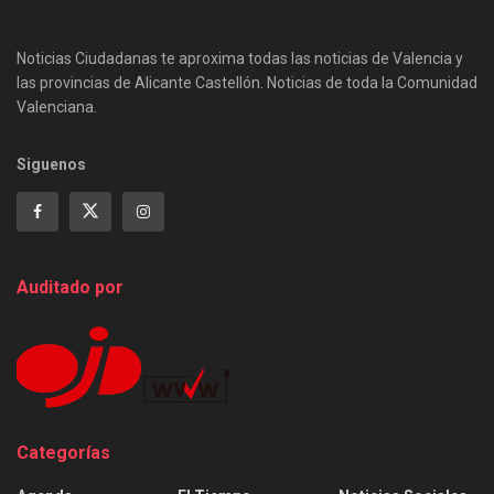
Noticias Ciudadanas te aproxima todas las noticias de Valencia y
las provincias de Alicante Castellón. Noticias de toda la Comunidad
Valenciana.
Siguenos
Auditado por
Categorías