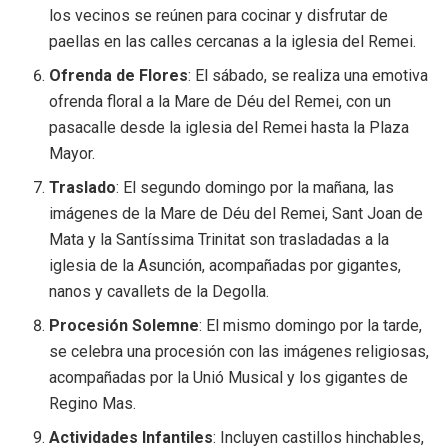
los vecinos se reúnen para cocinar y disfrutar de
paellas en las calles cercanas a la iglesia del Remei.
Ofrenda de Flores
: El sábado, se realiza una emotiva
ofrenda floral a la Mare de Déu del Remei, con un
pasacalle desde la iglesia del Remei hasta la Plaza
Mayor.
Traslado
: El segundo domingo por la mañana, las
imágenes de la Mare de Déu del Remei, Sant Joan de
Mata y la Santíssima Trinitat son trasladadas a la
iglesia de la Asunción, acompañadas por gigantes,
nanos y cavallets de la Degolla.
Procesión Solemne
: El mismo domingo por la tarde,
se celebra una procesión con las imágenes religiosas,
acompañadas por la Unió Musical y los gigantes de
Regino Mas.
Actividades Infantiles
: Incluyen castillos hinchables,