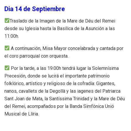
Dia 14 de Septiembre
Traslado de la Imagen de la Mare de Déu del Remei
desde su Iglesia hasta la Basílica de la Asunción a las
11:00h.
A continuación, Misa Mayor concelabrada y cantada por
el coro parroquial con orquesta.
Por la tarde, a las 19:00h tendrá lugar la Solemnísima
Precesión, donde se lucirá el importante patrimonio
folklórico, artístico y religioso de la cofradía: Gigantes,
nanos, cavallets de la Degollà y las iagenes del Patriarca
Sant Joan de Mata, la Santíssima Trinidad y la Mare de Déu
del Remei, acompañados por la Banda Simfònica Unió
Musical de Llíria.