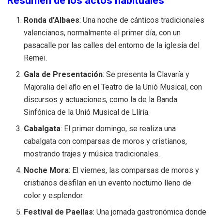
Resumen de los actos habituales
Ronda d’Albaes
: Una noche de cánticos tradicionales
valencianos, normalmente el primer día, con un
pasacalle por las calles del entorno de la iglesia del
Remei.
Gala de Presentación
: Se presenta la Clavaría y
Majoralia del año en el Teatro de la Unió Musical, con
discursos y actuaciones, como la de la Banda
Sinfónica de la Unió Musical de Llíria.
Cabalgata
: El primer domingo, se realiza una
cabalgata con comparsas de moros y cristianos,
mostrando trajes y música tradicionales.
Noche Mora
: El viernes, las comparsas de moros y
cristianos desfilan en un evento nocturno lleno de
color y esplendor.
Festival de Paellas
: Una jornada gastronómica donde