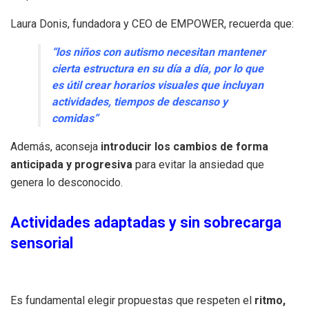
Laura Donis, fundadora y CEO de EMPOWER, recuerda que:
“los niños con autismo necesitan mantener
cierta estructura en su día a día, por lo que
es útil crear horarios visuales que incluyan
actividades, tiempos de descanso y
comidas”
Además, aconseja
introducir los cambios de forma
anticipada y progresiva
para evitar la ansiedad que
genera lo desconocido.
Actividades adaptadas y sin sobrecarga
sensorial
Es fundamental elegir propuestas que respeten el
ritmo,