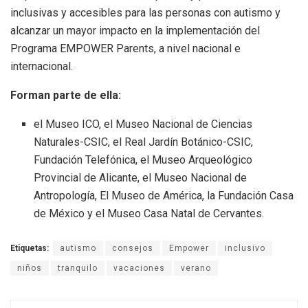
inclusivas y accesibles para las personas con autismo y
alcanzar un mayor impacto en la implementación del
Programa EMPOWER Parents, a nivel nacional e
internacional.
Forman parte de ella:
el Museo ICO, el Museo Nacional de Ciencias
Naturales-CSIC, el Real Jardín Botánico-CSIC,
Fundación Telefónica, el Museo Arqueológico
Provincial de Alicante, el Museo Nacional de
Antropología, El Museo de América, la Fundación Casa
de México y el Museo Casa Natal de Cervantes.
Etiquetas:
autismo
consejos
Empower
inclusivo
niños
tranquilo
vacaciones
verano