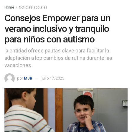
Home
Noticias sociales
Consejos Empower para un
verano inclusivo y tranquilo
para niños con autismo
la entidad ofrece pautas clave para facilitar la
adaptación a los cambios de rutina durante las
vacaciones
por
MJB
julio 17, 2025