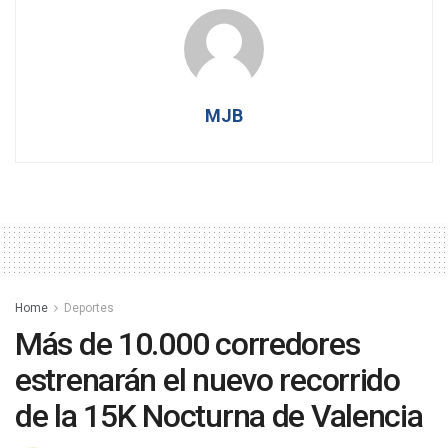
MJB
Home
Deportes
Más de 10.000 corredores
estrenarán el nuevo recorrido
de la 15K Nocturna de Valencia