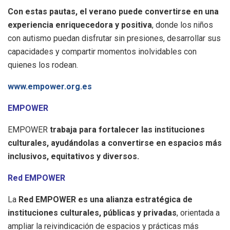
Con estas pautas, el verano puede convertirse en una
experiencia enriquecedora y positiva
, donde los niños
con autismo puedan disfrutar sin presiones, desarrollar sus
capacidades y compartir momentos inolvidables con
quienes los rodean.
www.empower.org.es
EMPOWER
EMPOWER
trabaja para fortalecer las instituciones
culturales, ayudándolas a convertirse en espacios más
inclusivos, equitativos y diversos.
Red EMPOWER
La
Red EMPOWER es una alianza estratégica de
instituciones culturales, públicas y privadas
, orientada a
ampliar la reivindicación de espacios y prácticas más