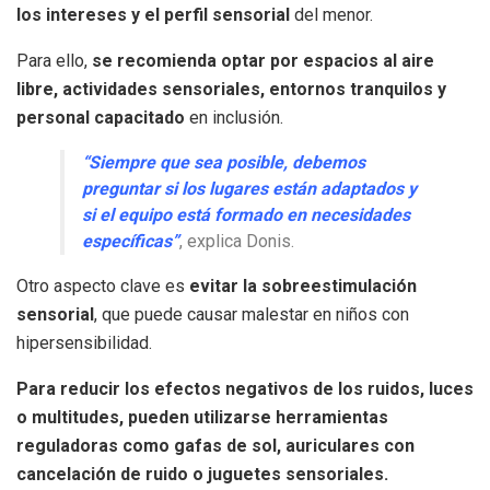
los intereses y el perfil sensorial
del menor.
Para ello,
se recomienda optar por espacios al aire
libre, actividades sensoriales, entornos tranquilos y
personal capacitado
en inclusión.
“Siempre que sea posible, debemos
preguntar si los lugares están adaptados y
si el equipo está formado en necesidades
específicas”
, explica Donis.
Otro aspecto clave es
evitar la sobreestimulación
sensorial
, que puede causar malestar en niños con
hipersensibilidad.
Para reducir los efectos negativos de los ruidos, luces
o multitudes, pueden utilizarse herramientas
reguladoras como gafas de sol, auriculares con
cancelación de ruido o juguetes sensoriales.