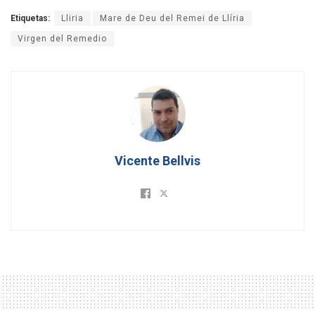
Etiquetas:
Lliria
Mare de Deu del Remei de Llíria
Virgen del Remedio
Vicente Bellvis