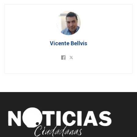
Vicente Bellvis