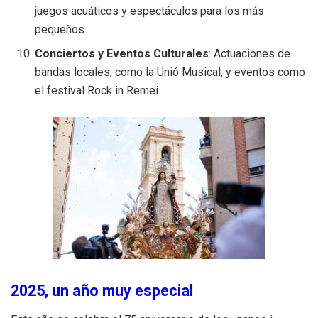
juegos acuáticos y espectáculos para los más
pequeños.
Conciertos y Eventos Culturales
: Actuaciones de
bandas locales, como la Unió Musical, y eventos como
el festival Rock in Remei.
2025, un año muy especial