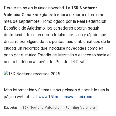
Pero esta no es la única novedad. La
15K Nocturna
Valencia Gana Energía estrenará circuito
el próximo
mes de septiembre. Homologado por la Real Federación
Española de Atletismo, los corredores podrán seguir
disfrutando de un recorrido totalmente llano y rápido que
discurre por alguno de los puntos más emblemáticos de la
ciudad. Un recorrido que introduce novedades como en
paso por el mítico Estadio de Mestalla o el acceso hacia el
centro histórico a través del Puente del Real.
Más información y últimas inscripciones disponibles en la
página web oficial:
www.15knocturnavalencia.com
Etiquetas:
15K Noctuna Valencia
Running Valencia