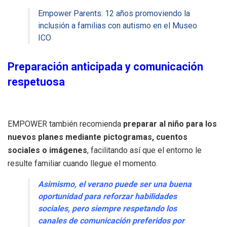
Empower Parents: 12 años promoviendo la
inclusión a familias con autismo en el Museo
ICO
Preparación anticipada y comunicación
respetuosa
EMPOWER también recomienda
preparar al niño para los
nuevos planes mediante pictogramas, cuentos
sociales o imágenes
, facilitando así que el entorno le
resulte familiar cuando llegue el momento.
Asimismo, el verano puede ser una buena
oportunidad para reforzar habilidades
sociales, pero siempre respetando los
canales de comunicación preferidos por