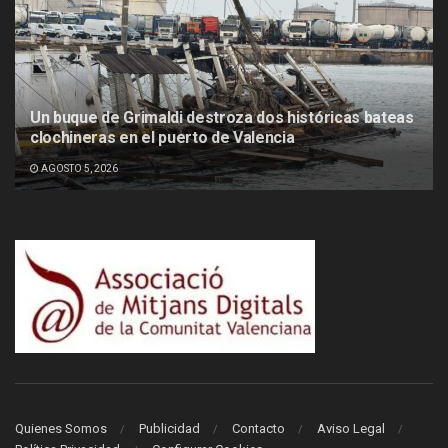
Un buque de Grimaldi destroza dos históricas bateas
clochineras en el puerto de Valencia
AGOSTO 5, 2026
Quienes Somos
Publicidad
Contacto
Aviso Legal