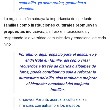
cada niño, ya sean orales, gestuales o
visuales.
La organización subraya la importancia de que tanto
familias como instituciones culturales promuevan
propuestas inclusivas
, sin forzar interacciones y
respetando la diversidad comunicativa y emocional de cada
niño.
Por último, dejar espacio para el descanso y
el disfrute en familia, así como crear
recuerdos a través de diarios o álbumes de
fotos, puede contribuir no solo a reforzar la
autoestima del niño, sino también a mejorar
el bienestar emocional del conjunto
familiar.
Empower Parents acerca la cultura a las
infancias con autismo a los museos