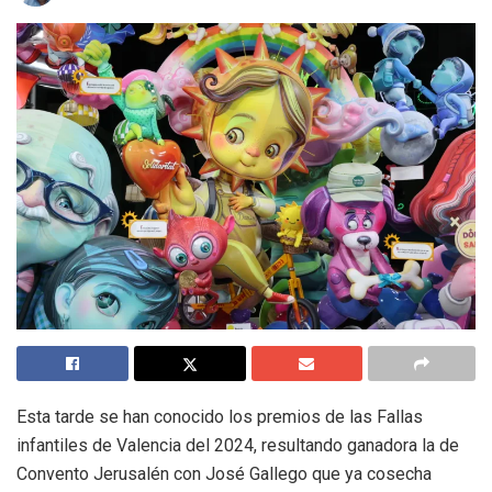
Esta tarde se han conocido los premios de las Fallas
infantiles de Valencia del 2024, resultando ganadora la de
Convento Jerusalén con José Gallego que ya cosecha