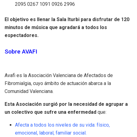
2095 0267 1091 0926 2996
El objetivo es llenar la Sala Iturbi para disfrutar de 120
minutos de música que agradará a todos los
espectadores.
Sobre AVAFI
Avafi es la Asociación Valenciana de Afectados de
Fibromialgia, cuyo ámbito de actuación abarca a la
Comunidad Valenciana.
Esta Asociación surgió por la necesidad de agrupar a
un colectivo que sufre una enfermedad
que:
Afecta a todos los niveles de su vida: físico,
emocional, laboral, familiar social.