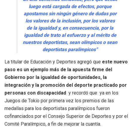
luego está cargada de efectos, porque
apostamos sin ningún género de dudas por
los valores de la inclusión, por los valores
de la igualdad y, en consecuencia, por la
igualdad de trato al esfuerzo y al mérito de
nuestros deportistas, sean olímpicos o sean
deportistas paralímpicos”
La titular de Educación y Deportes agregó que
este nuevo
paso es un ejemplo más de la apuesta firme del
Gobierno por la igualdad de oportunidades, la
integración y la promoción del deporte practicado por
personas con discapacidad
y recordó que ya en los
Juegos de Tokio por primera vez los premios de las
medallas para los deportistas paralímpicos fueron
cofinanciados por el Consejo Superior de Deportes y por el
Comité Paralímpico, a fin de mejorar la cuantía.