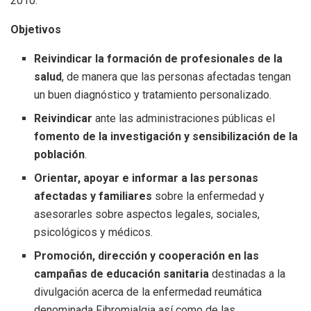
2010.
Objetivos
Reivindicar la formación de profesionales de la
salud
, de manera que las personas afectadas tengan
un buen diagnóstico y tratamiento personalizado.
Reivindicar
ante las administraciones públicas el
fomento de la investigación y sensibilización de la
población
.
Orientar, apoyar e informar a las personas
afectadas y familiares
sobre la enfermedad y
asesorarles sobre aspectos legales, sociales,
psicológicos y médicos.
Promoción, dirección y cooperación en las
campañas de educación sanitaria
destinadas a la
divulgación acerca de la enfermedad reumática
denominada Fibromialgia así como de las