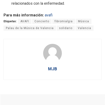
relacionados con la enfermedad.
Para más información:
avafi
Etiquetas:
AVAFI
Concierto
fibromialgia
Música
Palau de la Música de Valencia
solidario
Valencia
MJB