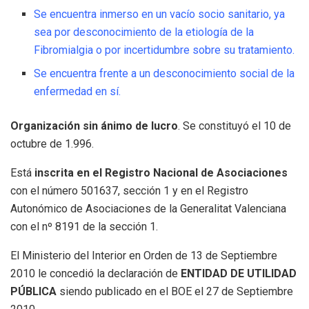
Se encuentra inmerso en un vacío socio sanitario, ya
sea por desconocimiento de la etiología de la
Fibromialgia o por incertidumbre sobre su tratamiento.
Se encuentra frente a un desconocimiento social de la
enfermedad en sí.
Organización sin ánimo de lucro
. Se constituyó el 10 de
octubre de 1.996.
Está
inscrita en el Registro Nacional de Asociaciones
con el número 501637, sección 1 y en el Registro
Autonómico de Asociaciones de la Generalitat Valenciana
con el nº 8191 de la sección 1.
El Ministerio del Interior en Orden de 13 de Septiembre
2010 le concedió la declaración de
ENTIDAD DE UTILIDAD
PÚBLICA
siendo publicado en el BOE el 27 de Septiembre