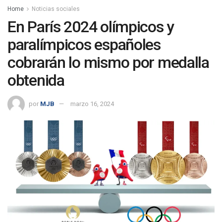
Home
Noticias sociales
En París 2024 olímpicos y
paralímpicos españoles
cobrarán lo mismo por medalla
obtenida
por
MJB
marzo 16, 2024