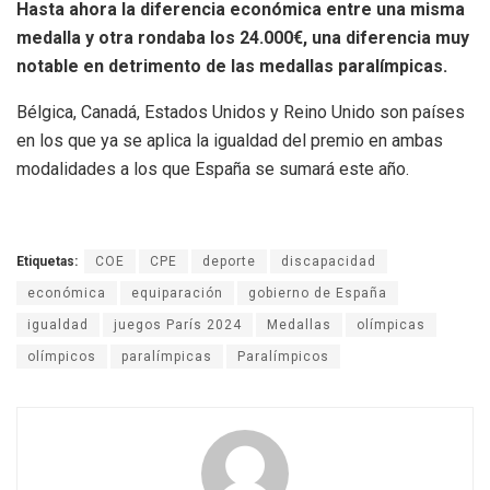
Hasta ahora la diferencia económica entre una misma
medalla y otra rondaba los 24.000€, una diferencia muy
notable en detrimento de las medallas paralímpicas.
Bélgica, Canadá, Estados Unidos y Reino Unido son países
en los que ya se aplica la igualdad del premio en ambas
modalidades a los que España se sumará este año.
Etiquetas:
COE
CPE
deporte
discapacidad
económica
equiparación
gobierno de España
igualdad
juegos París 2024
Medallas
olímpicas
olímpicos
paralímpicas
Paralímpicos