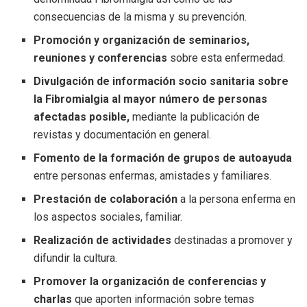
consecuencias de la misma y su prevención.
Promoción y organización de seminarios,
reuniones y conferencias
sobre esta enfermedad.
Divulgación de información socio sanitaria sobre
la Fibromialgia al mayor número de personas
afectadas posible,
mediante la publicación de
revistas y documentación en general.
Fomento de la formación de grupos de autoayuda
entre personas enfermas, amistades y familiares.
Prestación de colaboración
a la persona enferma en
los aspectos sociales, familiar.
Realización de actividades
destinadas a promover y
difundir la cultura.
Promover la organización de conferencias y
charlas
que aporten información sobre temas