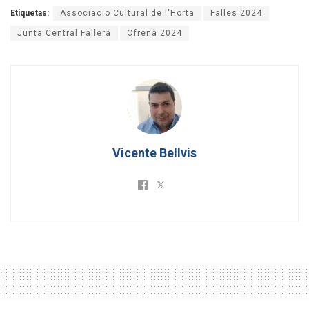
Etiquetas:
Associacio Cultural de l'Horta
Falles 2024
Junta Central Fallera
Ofrena 2024
Vicente Bellvis