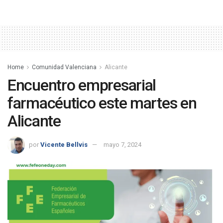
Home
Comunidad Valenciana
Alicante
Encuentro empresarial
farmacéutico este martes en
Alicante
por
Vicente Bellvis
mayo 7, 2024