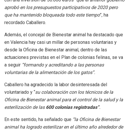
aprobó en los presupuestos participativos de 2020 pero
que ha mantenido bloqueada todo este tiempo
”, ha
recordado Caballero.
Además, el concejal de Bienestar animal ha destacado que
en Valencia hay casi un millar de personas voluntarias y
desde la Oficina de Bienestar animal, dentro de las
actuaciones previstas en el Plan de colonias felinas, se va
a seguir
“formando y acreditando a las personas
voluntarias de la alimentación de los gatos”.
Caballero ha agradecido la labor desinteresada del
voluntariado y “
su colaboración con los técnicos de la
Oficina de Bienestar animal para el control de la salud y la
esterilización de las
600 colonias registradas”
.
En este sentido, ha señalado que
“la Oficina de Bienestar
animal ha logrado esterilizar en el último año alrededor de