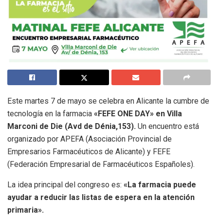
Este martes 7 de mayo se celebra en Alicante la cumbre de
tecnología en la farmacia
«FEFE ONE DAY» en Villa
Marconi de Die (Avd de Dénia,153).
Un encuentro está
organizado por APEFA (Asociación Provincial de
Empresarios Farmacéuticos de Alicante) y FEFE
(Federación Empresarial de Farmacéuticos Españoles).
La idea principal del congreso es:
«La farmacia puede
ayudar a reducir las listas de espera en la atención
primaria».