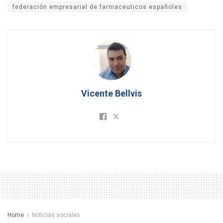
federación empresarial de farmaceuticos españoles
Vicente Bellvis
Home
Noticias sociales