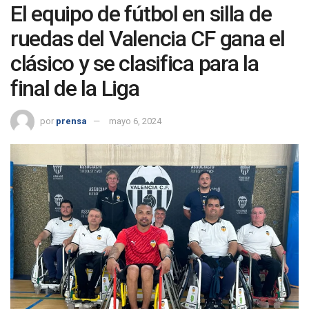
El equipo de fútbol en silla de
ruedas del Valencia CF gana el
clásico y se clasifica para la
final de la Liga
por
prensa
mayo 6, 2024