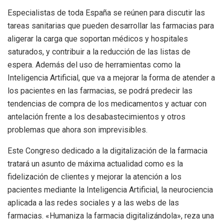
Especialistas de toda España se reúnen para discutir las
tareas sanitarias que pueden desarrollar las farmacias para
aligerar la carga que soportan médicos y hospitales
saturados, y contribuir a la reducción de las listas de
espera. Además del uso de herramientas como la
Inteligencia Artificial, que va a mejorar la forma de atender a
los pacientes en las farmacias, se podrá predecir las
tendencias de compra de los medicamentos y actuar con
antelación frente a los desabastecimientos y otros
problemas que ahora son imprevisibles.
Este Congreso dedicado a la digitalización de la farmacia
tratará un asunto de máxima actualidad como es la
fidelización de clientes y mejorar la atención a los
pacientes mediante la Inteligencia Artificial, la neurociencia
aplicada a las redes sociales y a las webs de las
farmacias. «Humaniza la farmacia digitalizándola», reza una