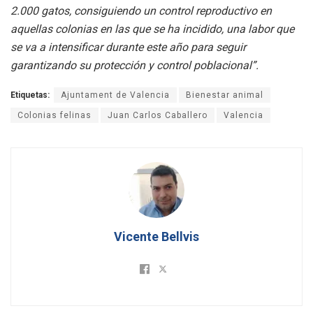
2.000 gatos, consiguiendo un control reproductivo en
aquellas colonias en las que se ha incidido, una labor que
se va a intensificar durante este año para seguir
garantizando su protección y control poblacional”.
Etiquetas:
Ajuntament de Valencia
Bienestar animal
Colonias felinas
Juan Carlos Caballero
Valencia
Vicente Bellvis