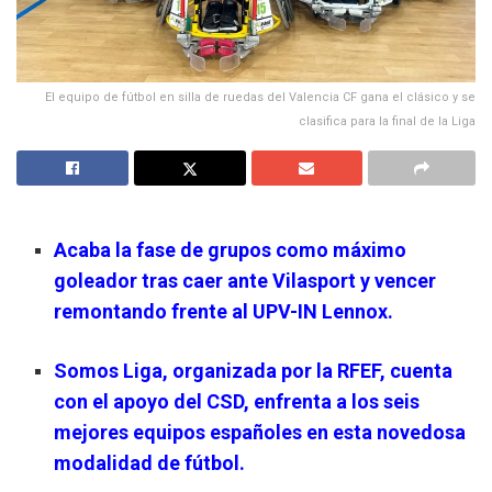
El equipo de fútbol en silla de ruedas del Valencia CF gana el clásico y se
clasifica para la final de la Liga
Acaba la fase de grupos como máximo
goleador tras caer ante Vilasport y vencer
remontando frente al UPV-IN Lennox.
Somos Liga, organizada por la RFEF, cuenta
con el apoyo del CSD, enfrenta a los seis
mejores equipos españoles en esta novedosa
modalidad de fútbol.