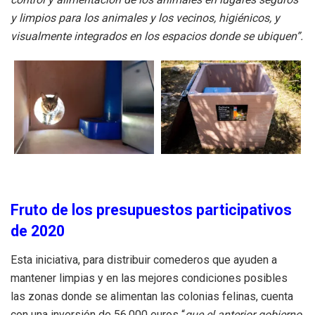
y limpios para los animales y los vecinos, higiénicos, y
visualmente integrados en los espacios donde se ubiquen”.
Fruto de los presupuestos participativos
de 2020
Esta iniciativa, para distribuir comederos que ayuden a
mantener limpias y en las mejores condiciones posibles
las zonas donde se alimentan las colonias felinas, cuenta
con una inversión de 56.000 euros “
que el anterior gobierno