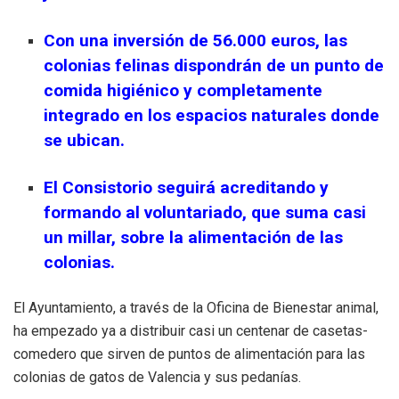
Con una inversión de 56.000 euros, las
colonias felinas dispondrán de un punto de
comida higiénico y completamente
integrado en los espacios naturales donde
se ubican.
El Consistorio seguirá acreditando y
formando al voluntariado, que suma casi
un millar, sobre la alimentación de las
colonias.
El Ayuntamiento, a través de la Oficina de Bienestar animal,
ha empezado ya a distribuir casi un centenar de casetas-
comedero que sirven de puntos de alimentación para las
colonias de gatos de Valencia y sus pedanías.