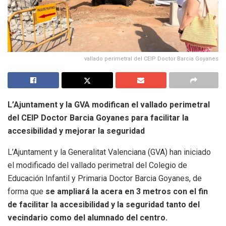
vallado perimetral del CEIP Doctor Barcia Goyanes
L’Ajuntament y la GVA modifican el vallado perimetral
del CEIP Doctor Barcia Goyanes para facilitar la
accesibilidad y mejorar la seguridad
L’Ajuntament y la Generalitat Valenciana (GVA) han iniciado
el modificado del vallado perimetral del Colegio de
Educación Infantil y Primaria Doctor Barcia Goyanes, de
forma que
se ampliará la acera en 3 metros con el fin
de facilitar la accesibilidad y la seguridad tanto del
vecindario como del alumnado del centro.