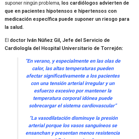
suponer ningún problema,
los cardiólogos advierten de
que en pacientes hipotensos e hipertensos con
medicación específica puede suponer un riesgo para
la salud.
El
doctor Iván Núñez Gil, Jefe del Servicio de
Cardiología del Hospital Universitario de Torrejón:
“En verano, y especialmente en las olas de
calor, las altas temperaturas pueden
afectar significativamente a los pacientes
con una tensión arterial irregular y un
esfuerzo excesivo por mantener la
temperatura corporal idónea puede
sobrecargar el sistema cardiovascular”
“La vasodilatación disminuye la presión
arterial porque los vasos sanguíneos se
ensanchan y presentan menos resistencia