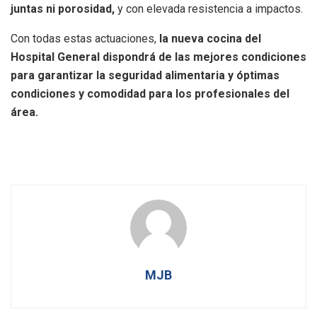
juntas ni porosidad,
y con elevada resistencia a impactos.
Con todas estas actuaciones,
la nueva cocina del
Hospital General dispondrá de las mejores condiciones
para garantizar la seguridad alimentaria y óptimas
condiciones y comodidad para los profesionales del
área.
MJB