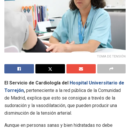
TOMA DE TENSIÓN
El Servicio de Cardiología del
Hospital Universitario de
Torrejón
,
perteneciente a la red pública de la Comunidad
de Madrid, explica que esto se consigue a través de la
sudoración y la vasodilatación, que pueden producir una
disminución de la tensión arterial.
Aunque en personas sanas y bien hidratadas no debe