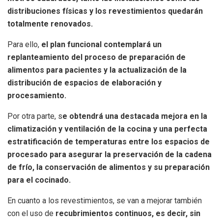
distribuciones físicas y los revestimientos quedarán
totalmente renovados.
Para ello,
el plan funcional contemplará un
replanteamiento del proceso de preparación de
alimentos para pacientes y la actualización de la
distribución de espacios de elaboración y
procesamiento.
Por otra parte, s
e obtendrá una destacada mejora en la
climatización y ventilación de la cocina y una perfecta
estratificación de temperaturas entre los espacios de
procesado para asegurar la preservación de la cadena
de frío, la conservación de alimentos y su preparación
para el cocinado.
En cuanto a los revestimientos, se van a mejorar también
con el uso de
recubrimientos continuos, es decir, sin