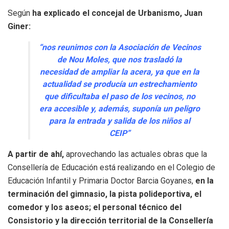
Según
ha explicado el concejal de Urbanismo, Juan
Giner:
“nos reunimos con la Asociación de Vecinos
de Nou Moles, que nos trasladó la
necesidad de ampliar la acera, ya que en la
actualidad se producía un estrechamiento
que dificultaba el paso de los vecinos, no
era accesible y, además, suponía un peligro
para la entrada y salida de los niños al
CEIP”
A partir de ahí,
aprovechando las actuales obras que la
Consellería de Educación está realizando en el Colegio de
Educación Infantil y Primaria Doctor Barcia Goyanes,
en la
terminación del gimnasio, la pista polideportiva, el
comedor y los aseos; el personal técnico del
Consistorio y la dirección territorial de la Consellería