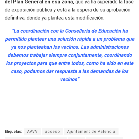
del Plan General en esa zona,
que ya ha superado la fase
de exposición pública y está a la espera de su aprobación
definitiva, donde ya plantea esta modificación.
“La coordinación con la Conselleria de Educación ha
permitido plantear una solución rápida a un problema que
ya nos planteaban los vecinos. Las administraciones
debemos trabajar siempre conjuntamente, coordinando
los proyectos para que entre todos, como ha sido en este
caso, podamos dar respuesta a las demandas de los
vecinos”
Etiquetas:
AAVV
acceso
Ajuntament de Valencia