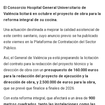
El Consorcio Hospital General Universitario de
Valéncia licitará en octubre el proyecto de obra para la
reforma integral de su cocina.
Una actuación destinada a mejorar la calidad asistencial de
este centro sanitario, cuyo anuncio previo se ha publicado
este viernes en la Plataforma de Contratación del Sector
Público.
Así, el General de Valéncia ya está preparando la licitación
del contrato para la redacción del proyecto técnico y la
dirección de obra con un
presupuesto de 160.000 euros
para la redacción del proyecto de ejecución y la
dirección de obra, y 2.500.000 de euros para la obra,
que se prevé que finalice a finales de 2026.
Con esta reforma integral, que afectará a un área de
900
metros cuadrados, tanto las instalaciones como las