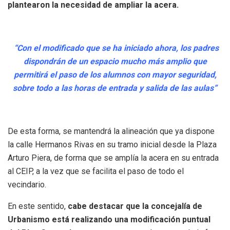
plantearon la necesidad de ampliar la acera.
“Con el modificado que se ha iniciado ahora, los padres
dispondrán de un espacio mucho más amplio que
permitirá el paso de los alumnos con mayor seguridad,
sobre todo a las horas de entrada y salida de las aulas”
De esta forma, se mantendrá la alineación que ya dispone
la calle Hermanos Rivas en su tramo inicial desde la Plaza
Arturo Piera, de forma que se amplía la acera en su entrada
al CEIP, a la vez que se facilita el paso de todo el
vecindario.
En este sentido,
cabe destacar que la concejalía de
Urbanismo está realizando una modificación puntual