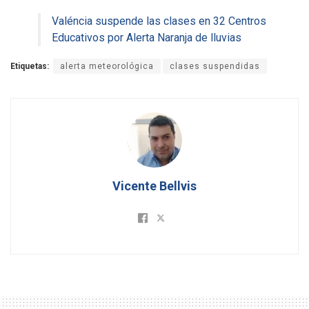
Valéncia suspende las clases en 32 Centros
Educativos por Alerta Naranja de lluvias
Etiquetas:
alerta meteorológica
clases suspendidas
Vicente Bellvis