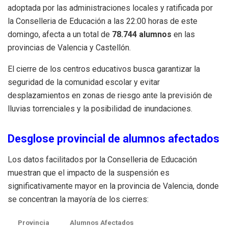
adoptada por las administraciones locales y ratificada por
la Conselleria de Educación a las 22:00 horas de este
domingo, afecta a un total de
78.744 alumnos
en las
provincias de Valencia y Castellón.
El cierre de los centros educativos busca garantizar la
seguridad de la comunidad escolar y evitar
desplazamientos en zonas de riesgo ante la previsión de
lluvias torrenciales y la posibilidad de inundaciones.
Desglose provincial de alumnos afectados
Los datos facilitados por la Conselleria de Educación
muestran que el impacto de la suspensión es
significativamente mayor en la provincia de Valencia, donde
se concentran la mayoría de los cierres:
Provincia
Alumnos Afectados