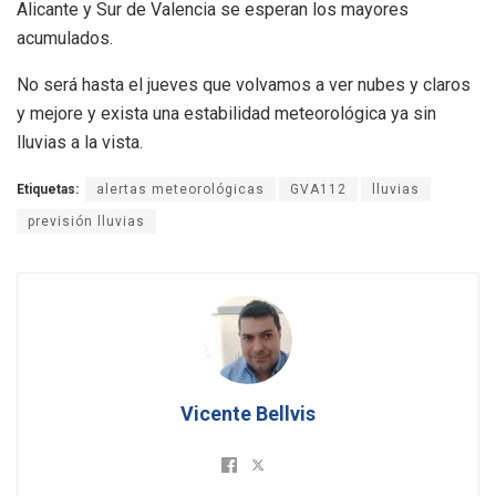
Alicante y Sur de Valencia se esperan los mayores
acumulados.
No será hasta el jueves que volvamos a ver nubes y claros
y mejore y exista una estabilidad meteorológica ya sin
lluvias a la vista.
Etiquetas:
alertas meteorológicas
GVA112
lluvias
previsión lluvias
Vicente Bellvis