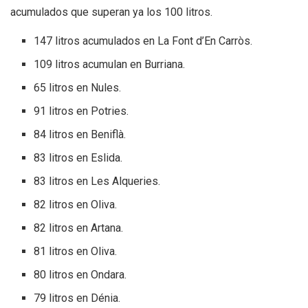
acumulados que superan ya los 100 litros.
147 litros acumulados en La Font d’En Carròs.
109 litros acumulan en Burriana.
65 litros en Nules.
91 litros en Potries.
84 litros en Beniflà.
83 litros en Eslida.
83 litros en Les Alqueries.
82 litros en Oliva.
82 litros en Artana.
81 litros en Oliva.
80 litros en Ondara.
79 litros en Dénia.