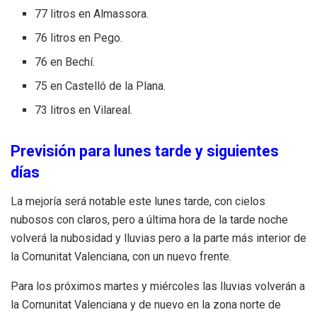
77 litros en Almassora.
76 litros en Pego.
76 en Bechí.
75 en Castelló de la Plana.
73 litros en Vilareal.
Previsión para lunes tarde y siguientes
días
La mejoría será notable este lunes tarde, con cielos
nubosos con claros, pero a última hora de la tarde noche
volverá la nubosidad y lluvias pero a la parte más interior de
la Comunitat Valenciana, con un nuevo frente.
Para los próximos martes y miércoles las lluvias volverán a
la Comunitat Valenciana y de nuevo en la zona norte de