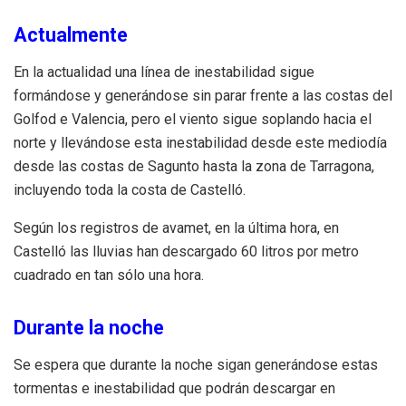
Actualmente
En la actualidad una línea de inestabilidad sigue
formándose y generándose sin parar frente a las costas del
Golfod e Valencia, pero el viento sigue soplando hacia el
norte y llevándose esta inestabilidad desde este mediodía
desde las costas de Sagunto hasta la zona de Tarragona,
incluyendo toda la costa de Castelló.
Según los registros de avamet, en la última hora, en
Castelló las lluvias han descargado 60 litros por metro
cuadrado en tan sólo una hora.
Durante la noche
Se espera que durante la noche sigan generándose estas
tormentas e inestabilidad que podrán descargar en