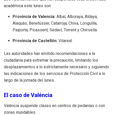
académica este lunes son:
Provincia de Valencia:
Albal, Alboraya, Aldaya,
Alaquàs, Benetússer, Catarroja, Chiva, Loriguilla,
Paiporta, Picassent, Sedaví, Torrent y Chirivella.
Provincia de Castellón:
Vilareal.
Las autoridades han emitido recomendaciones a la
ciudadanía para extremar la precaución, limitando los
desplazamientos a lo estrictamente necesario y siguiendo
las indicaciones de los servicios de Protección Civil a lo
largo de la jornada del lunes.
El caso de Valéncia
Valéncia suspende clases en centros de pedanías o con
zonas inundables.