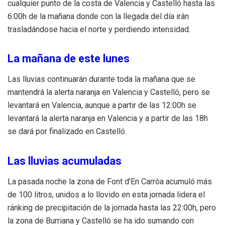
cualquier punto de la costa de Valencia y Castelló hasta las
6:00h de la mañana donde con la llegada del día irán
trasladándose hacia el norte y perdiendo intensidad.
La mañana de este lunes
Las lluvias continuarán durante toda la mañana que se
mantendrá la alerta naranja en Valencia y Castelló, pero se
levantará en Valencia, aunque a partir de las 12:00h se
levantará la alerta naranja en Valencia y a partir de las 18h
se dará por finalizado en Castelló.
Las lluvias acumuladas
La pasada noche la zona de Font d’En Carròa acumuló más
de 100 litros, unidos a lo llovido en esta jornada lidera el
ránking de precipitación de la jornada hasta las 22:00h, pero
la zona de Burriana y Castelló se ha ido sumando con