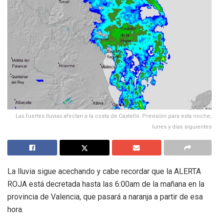
Las fuertes lluvias afectan a la costa de Castelló. Previsión para esta noche,
lunes y días siguientes
La lluvia sigue acechando y cabe recordar que la ALERTA
ROJA está decretada hasta las 6:00am de la mañana en la
provincia de Valencia, que pasará a naranja a partir de esa
hora.