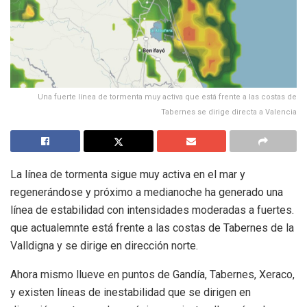
Una fuerte línea de tormenta muy activa que está frente a las costas de
Tabernes se dirige directa a Valencia
La línea de tormenta sigue muy activa en el mar y
regenerándose y próximo a medianoche ha generado una
línea de estabilidad con intensidades moderadas a fuertes.
que actualemnte está frente a las costas de Tabernes de la
Valldigna y se dirige en dirección norte.
Ahora mismo llueve en puntos de Gandía, Tabernes, Xeraco,
y existen líneas de inestabilidad que se dirigen en