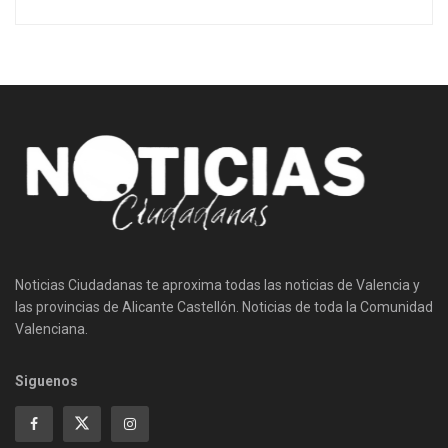
Noticias Ciudadanas te aproxima todas las noticias de Valencia y
las provincias de Alicante Castellón. Noticias de toda la Comunidad
Valenciana.
Siguenos