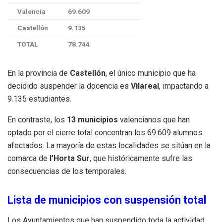
Valencia
69.609
Castellón
9.135
TOTAL
78.744
En la provincia de
Castellón
, el único municipio que ha
decidido suspender la docencia es
Vilareal
, impactando a
9.135 estudiantes.
En contraste, los
13 municipios
valencianos que han
optado por el cierre total concentran los 69.609 alumnos
afectados. La mayoría de estas localidades se sitúan en la
comarca de
l’Horta Sur
, que históricamente sufre las
consecuencias de los temporales.
Lista de municipios con suspensión total
Los Ayuntamientos que han suspendido toda la actividad