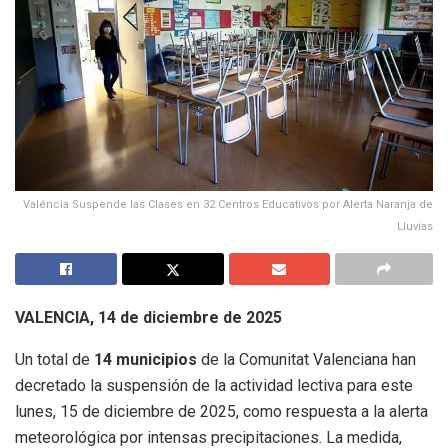
Valéncia Suspende las Clases en 32 Centros Educativos por Alerta Naranja de
Lluvias
VALENCIA, 14 de diciembre de 2025
Un total de
14 municipios
de la Comunitat Valenciana han
decretado la suspensión de la actividad lectiva para este
lunes, 15 de diciembre de 2025, como respuesta a la alerta
meteorológica por intensas precipitaciones. La medida,