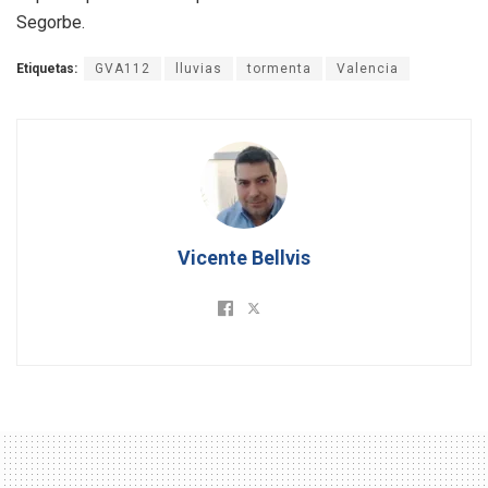
Segorbe.
Etiquetas:
GVA112
lluvias
tormenta
Valencia
Vicente Bellvis