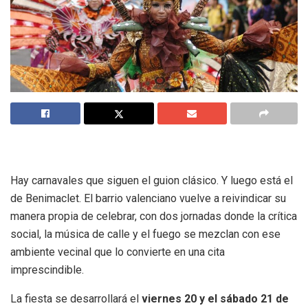
Hay carnavales que siguen el guion clásico. Y luego está el
de Benimaclet. El barrio valenciano vuelve a reivindicar su
manera propia de celebrar, con dos jornadas donde la crítica
social, la música de calle y el fuego se mezclan con ese
ambiente vecinal que lo convierte en una cita
imprescindible.
La fiesta se desarrollará el
viernes 20 y el sábado 21 de