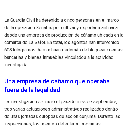
La Guardia Civil ha detenido a cinco personas en el marco
de la operación Xenabis por cultivar y exportar marihuana
desde una empresa de producción de cáñamo ubicada en la
comarca de La Safor. En total, los agentes han intervenido
608 kilogramos de marihuana, además de bloquear cuentas
bancarias y bienes inmuebles vinculados a la actividad
investigada.
Una empresa de cáñamo que operaba
fuera de la legalidad
La investigación se inició el pasado mes de septiembre,
tras varias actuaciones administrativas realizadas dentro
de unas jornadas europeas de acción conjunta. Durante las
inspecciones, los agentes detectaron presuntas