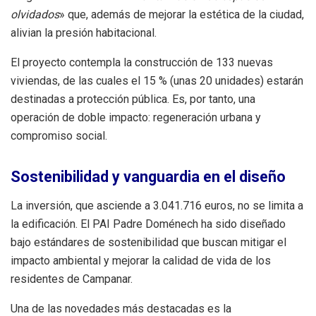
olvidados
» que, además de mejorar la estética de la ciudad,
alivian la presión habitacional.
El proyecto contempla la construcción de 133 nuevas
viviendas, de las cuales el 15 % (unas 20 unidades) estarán
destinadas a protección pública. Es, por tanto, una
operación de doble impacto: regeneración urbana y
compromiso social.
Sostenibilidad y vanguardia en el diseño
La inversión, que asciende a 3.041.716 euros, no se limita a
la edificación. El PAI Padre Doménech ha sido diseñado
bajo estándares de sostenibilidad que buscan mitigar el
impacto ambiental y mejorar la calidad de vida de los
residentes de Campanar.
Una de las novedades más destacadas es la