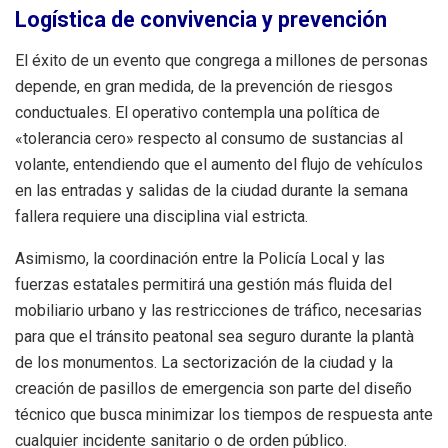
Logística de convivencia y prevención
El éxito de un evento que congrega a millones de personas
depende, en gran medida, de la prevención de riesgos
conductuales. El operativo contempla una política de
«tolerancia cero» respecto al consumo de sustancias al
volante, entendiendo que el aumento del flujo de vehículos
en las entradas y salidas de la ciudad durante la semana
fallera requiere una disciplina vial estricta.
Asimismo, la coordinación entre la Policía Local y las
fuerzas estatales permitirá una gestión más fluida del
mobiliario urbano y las restricciones de tráfico, necesarias
para que el tránsito peatonal sea seguro durante la plantà
de los monumentos. La sectorización de la ciudad y la
creación de pasillos de emergencia son parte del diseño
técnico que busca minimizar los tiempos de respuesta ante
cualquier incidente sanitario o de orden público.