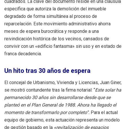
cuadrados. La clave del documento reside en una cláusula
específica que autoriza la demolición del inmueble
degradado de forma simultánea al proceso de
reparcelación. Este movimiento administrativo ahorra
meses de espera burocrática y responde a una
reivindicación histórica de los vecinos, cansados de
convivir con un «edificio fantasma» sin uso y en estado de
franca decadencia.
Un hito tras 30 años de espera
El concejal de Urbanismo, Vivienda y Licencias, Juan Giner,
se mostró contundente tras la firma notarial: “
Este solar ha
permanecido 30 años sin desarrollarse desde que se
planteó en el Plan General de 1988. Ahora ha llegado el
momento de transformarlo por completo”.
Para el actual
equipo de gobierno, esta actuación representa un modelo
de gestión basado en la
«revitalización de espacios