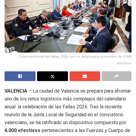
Valencia blinda las Fallas 2026 con un despliegue preventivo de 6.000
efectivos
VALENCIA
– La ciudad de Valencia se prepara para afrontar
uno de los retos logísticos más complejos del calendario
anual: la celebración de las Fallas 2026. Tras la reciente
reunión de la Junta Local de Seguridad en el consistorio
valenciano, se ha ratificado un dispositivo compuesto por
6.000 efectivos
pertenecientes a las Fuerzas y Cuerpo de