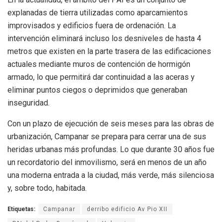
explanadas de tierra utilizadas como aparcamientos
improvisados y edificios fuera de ordenación. La
intervención eliminará incluso los desniveles de hasta 4
metros que existen en la parte trasera de las edificaciones
actuales mediante muros de contención de hormigón
armado, lo que permitirá dar continuidad a las aceras y
eliminar puntos ciegos o deprimidos que generaban
inseguridad.
Con un plazo de ejecución de seis meses para las obras de
urbanización, Campanar se prepara para cerrar una de sus
heridas urbanas más profundas. Lo que durante 30 años fue
un recordatorio del inmovilismo, será en menos de un año
una moderna entrada a la ciudad, más verde, más silenciosa
y, sobre todo, habitada.
Etiquetas:
Campanar
derribo edificio Av Pio XII