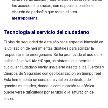
los accesos a la ciudad, con especial atención al
cinturón de pedanías que rodea el área
metropolitana.
Tecnología al servicio del ciudadano
El plan de seguridad de este año hace especial hincapié en
la utilización de herramientas digitales para agilizar la
respuesta ante emergencias. Se ha promovido el uso de la
aplicación móvil
AlertCops
, un sistema que permite a
cualquier ciudadano enviar una alerta directa a las Fuerzas y
Cuerpos de Seguridad con geolocalización en tiempo real.
Esta herramienta se considera vital en contextos de
grandes multitudes, donde la comunicación telefónica
puede verse dificultada por el ruido o la saturación de
líneas.