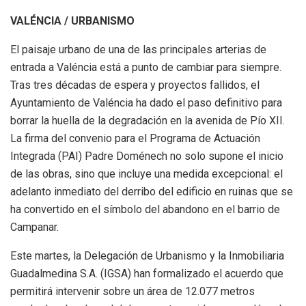
VALÉNCIA / URBANISMO
El paisaje urbano de una de las principales arterias de
entrada a Valéncia está a punto de cambiar para siempre.
Tras tres décadas de espera y proyectos fallidos, el
Ayuntamiento de Valéncia ha dado el paso definitivo para
borrar la huella de la degradación en la avenida de Pío XII.
La firma del convenio para el Programa de Actuación
Integrada (PAI) Padre Doménech no solo supone el inicio
de las obras, sino que incluye una medida excepcional: el
adelanto inmediato del derribo del edificio en ruinas que se
ha convertido en el símbolo del abandono en el barrio de
Campanar.
Este martes, la Delegación de Urbanismo y la Inmobiliaria
Guadalmedina S.A. (IGSA) han formalizado el acuerdo que
permitirá intervenir sobre un área de 12.077 metros