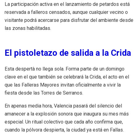
La participación activa en el lanzamiento de petardos está
reservada a falleros censados, aunque cualquier vecino o
visitante podrá acercarse para disfrutar del ambiente desde
las zonas habilitadas.
El pistoletazo de salida a la Crida
Esta despertà no llega sola. Forma parte de un domingo
clave en el que también se celebrará la Crida, el acto en el
que las Falleras Mayores invitan oficialmente a vivir la
fiesta desde las Torres de Serranos.
En apenas media hora, Valencia pasará del silencio del
amanecer a la explosión sonora que inaugura su mes más
especial. Un ritual colectivo que cada año confirma que,
cuando la pólvora despierta, la ciudad ya está en Fallas.