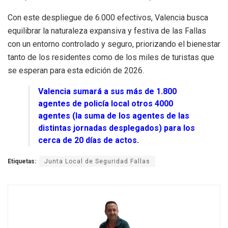
Con este despliegue de 6.000 efectivos, Valencia busca
equilibrar la naturaleza expansiva y festiva de las Fallas
con un entorno controlado y seguro, priorizando el bienestar
tanto de los residentes como de los miles de turistas que
se esperan para esta edición de 2026.
Valencia sumará a sus más de 1.800
agentes de policía local otros 4000
agentes (la suma de los agentes de las
distintas jornadas desplegados) para los
cerca de 20 días de actos.
Etiquetas:
Junta Local de Seguridad Fallas