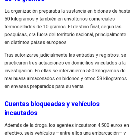
La organización preparaba la sustancia en bidones de hasta
50 kilogramos y también en envoltorios comerciales
termosellados de 10 gramos. El destino final, según las
pesquisas, era fuera del territorio nacional, principalmente
en distintos países europeos.
Tras autorizarse judicialmente las entradas y registros, se
practicaron tres actuaciones en domicilios vinculados a la
investigación. En ellas se intervinieron 550 kilogramos de
marihuana almacenados en bidones y otros 58 kilogramos
en envases preparados para su venta.
Cuentas bloqueadas y vehículos
incautados
Además de la droga, los agentes incautaron 4.500 euros en
efectivo, seis vehículos —entre ellos una embarcación— y