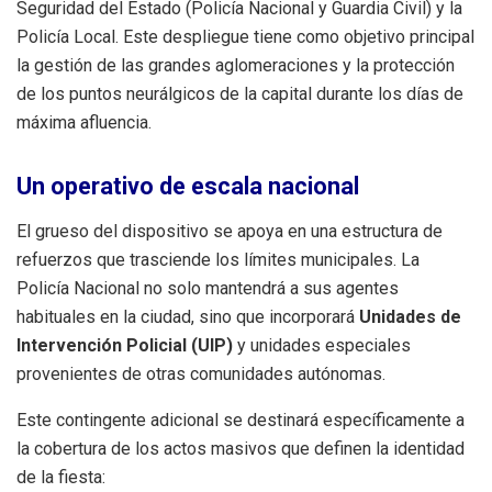
Seguridad del Estado (Policía Nacional y Guardia Civil) y la
Policía Local. Este despliegue tiene como objetivo principal
la gestión de las grandes aglomeraciones y la protección
de los puntos neurálgicos de la capital durante los días de
máxima afluencia.
Un operativo de escala nacional
El grueso del dispositivo se apoya en una estructura de
refuerzos que trasciende los límites municipales. La
Policía Nacional no solo mantendrá a sus agentes
habituales en la ciudad, sino que incorporará
Unidades de
Intervención Policial (UIP)
y unidades especiales
provenientes de otras comunidades autónomas.
Este contingente adicional se destinará específicamente a
la cobertura de los actos masivos que definen la identidad
de la fiesta: