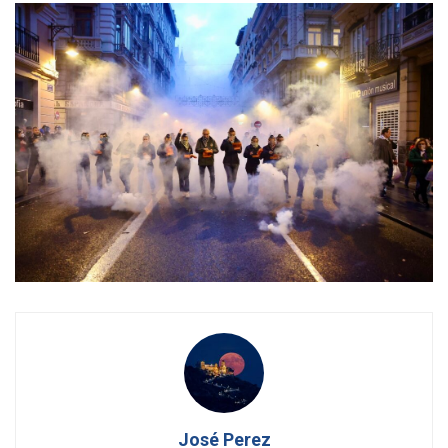
José Perez