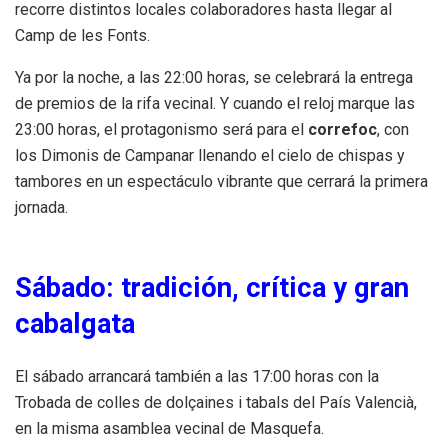
recorre distintos locales colaboradores hasta llegar al
Camp de les Fonts.
Ya por la noche, a las 22:00 horas, se celebrará la entrega
de premios de la rifa vecinal. Y cuando el reloj marque las
23:00 horas, el protagonismo será para el
correfoc
, con
los Dimonis de Campanar llenando el cielo de chispas y
tambores en un espectáculo vibrante que cerrará la primera
jornada.
Sábado: tradición, crítica y gran
cabalgata
El sábado arrancará también a las 17:00 horas con la
Trobada de colles de dolçaines i tabals del País Valencià,
en la misma asamblea vecinal de Masquefa.