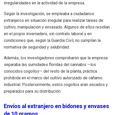
irregularidades en la actividad de la empresa.
Según la investigación, se empleaba a ciudadanos
extranjeros en situación irregular para realizar tareas de
cultivo, manipulación y envasado. Algunos de ellos residían
en el propio invernadero, sin contrato laboral y en
condiciones que, según la Guardia Civil, no cumplían la
normativa de seguridad y salubridad.
Además, los investigadores comprobaron que la empresa
separaba las sumidades floridas del cannabis —los
conocidos cogollos— del resto de la planta, práctica
prohibida en el marco del cultivo autorizado de cáñamo
industrial. Posteriormente, estos cogollos eran secados y
preparados para su distribución.
Envíos al extranjero en bidones y envases
de 10 gramos