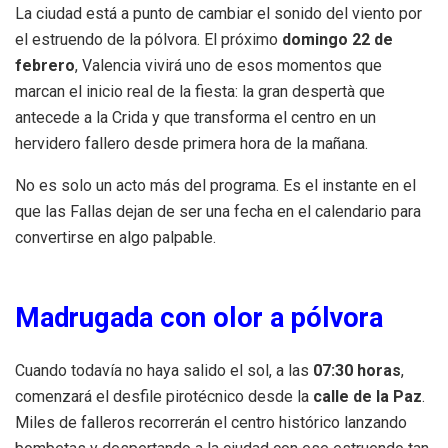
La ciudad está a punto de cambiar el sonido del viento por
el estruendo de la pólvora. El próximo
domingo 22 de
febrero
, Valencia vivirá uno de esos momentos que
marcan el inicio real de la fiesta: la gran despertà que
antecede a la Crida y que transforma el centro en un
hervidero fallero desde primera hora de la mañana.
No es solo un acto más del programa. Es el instante en el
que las Fallas dejan de ser una fecha en el calendario para
convertirse en algo palpable.
Madrugada con olor a pólvora
Cuando todavía no haya salido el sol, a las
07:30 horas
,
comenzará el desfile pirotécnico desde la
calle de la Paz
.
Miles de falleros recorrerán el centro histórico lanzando