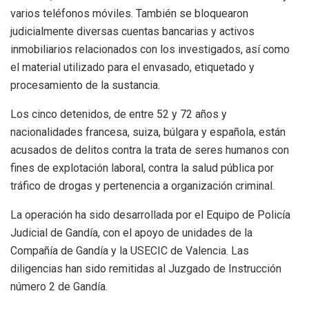
varios teléfonos móviles. También se bloquearon
judicialmente diversas cuentas bancarias y activos
inmobiliarios relacionados con los investigados, así como
el material utilizado para el envasado, etiquetado y
procesamiento de la sustancia.
Los cinco detenidos, de entre 52 y 72 años y
nacionalidades francesa, suiza, búlgara y española, están
acusados de delitos contra la trata de seres humanos con
fines de explotación laboral, contra la salud pública por
tráfico de drogas y pertenencia a organización criminal.
La operación ha sido desarrollada por el Equipo de Policía
Judicial de Gandía, con el apoyo de unidades de la
Compañía de Gandía y la USECIC de Valencia. Las
diligencias han sido remitidas al Juzgado de Instrucción
número 2 de Gandía.