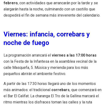
febrero
, con actividades que arrancarán por la tarde y se
alargarán hasta la noche, culminando con un castillo que
despedirá el fin de semana más irreverente del calendario.
Viernes: infancia, correbars y
noche de fuego
La programación arrancará el
viernes a las 17:00 horas
con la Festa de la Infantesa en la asamblea vecinal de la
calle Masquefa, 5. Música y merienda para los más
pequeños abrirán el ambiente festivo.
A partir de las 17:30 horas llegará uno de los momentos
más animados: el tradicional
correbars
, que comenzará en
el Bar El Califat. La charanga El Tro de la Gallina marcará el
ritmo mientras los disfraces toman las calles y la ruta