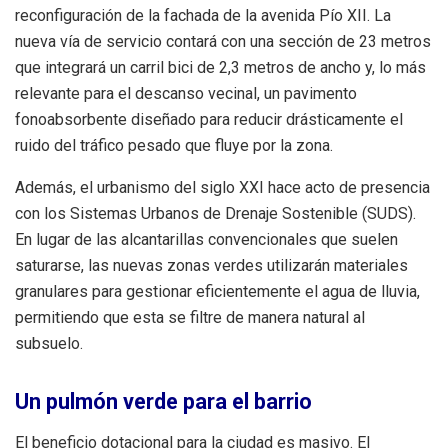
reconfiguración de la fachada de la avenida Pío XII. La
nueva vía de servicio contará con una sección de 23 metros
que integrará un carril bici de 2,3 metros de ancho y, lo más
relevante para el descanso vecinal, un pavimento
fonoabsorbente diseñado para reducir drásticamente el
ruido del tráfico pesado que fluye por la zona.
Además, el urbanismo del siglo XXI hace acto de presencia
con los Sistemas Urbanos de Drenaje Sostenible (SUDS).
En lugar de las alcantarillas convencionales que suelen
saturarse, las nuevas zonas verdes utilizarán materiales
granulares para gestionar eficientemente el agua de lluvia,
permitiendo que esta se filtre de manera natural al
subsuelo.
Un pulmón verde para el barrio
El beneficio dotacional para la ciudad es masivo. El