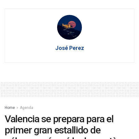
José Perez
Home
Agenda
Valencia se prepara para el
primer gran estallido de