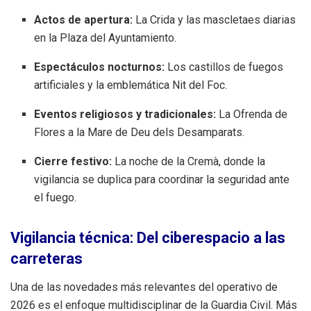
Actos de apertura:
La Crida y las mascletaes diarias
en la Plaza del Ayuntamiento.
Espectáculos nocturnos:
Los castillos de fuegos
artificiales y la emblemática Nit del Foc.
Eventos religiosos y tradicionales:
La Ofrenda de
Flores a la Mare de Deu dels Desamparats.
Cierre festivo:
La noche de la Cremà, donde la
vigilancia se duplica para coordinar la seguridad ante
el fuego.
Vigilancia técnica: Del ciberespacio a las
carreteras
Una de las novedades más relevantes del operativo de
2026 es el enfoque multidisciplinar de la Guardia Civil. Más