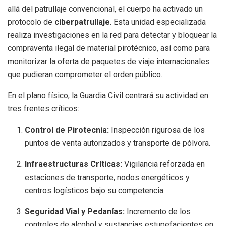
allá del patrullaje convencional, el cuerpo ha activado un
protocolo de
ciberpatrullaje
. Esta unidad especializada
realiza investigaciones en la red para detectar y bloquear la
compraventa ilegal de material pirotécnico, así como para
monitorizar la oferta de paquetes de viaje internacionales
que pudieran comprometer el orden público.
En el plano físico, la Guardia Civil centrará su actividad en
tres frentes críticos:
Control de Pirotecnia:
Inspección rigurosa de los
puntos de venta autorizados y transporte de pólvora.
Infraestructuras Críticas:
Vigilancia reforzada en
estaciones de transporte, nodos energéticos y
centros logísticos bajo su competencia.
Seguridad Vial y Pedanías:
Incremento de los
controles de alcohol y sustancias estupefacientes en