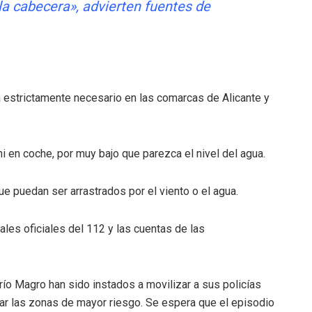
 la cabecera», advierten fuentes de
estrictamente necesario en las comarcas de Alicante y
e ni en coche, por muy bajo que parezca el nivel del agua.
e puedan ser arrastrados por el viento o el agua.
ales oficiales del 112 y las cuentas de las
río Magro han sido instados a movilizar a sus policías
llar las zonas de mayor riesgo. Se espera que el episodio