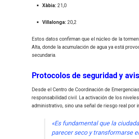
Xàbia:
21,0
Villalonga:
20,2
Estos datos confirman que el núcleo de la tormen
Alta, donde la acumulación de agua ya está provoc
secundaria.
Protocolos de seguridad y avis
Desde el Centro de Coordinación de Emergencias 
responsabilidad civil. La activación de los nivel
administrativo, sino una señal de riesgo real por 
«Es fundamental que la ciudad
parecer seco y transformarse e