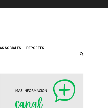
AS SOCIALES
DEPORTES