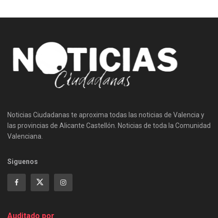
Noticias Ciudadanas te aproxima todas las noticias de Valencia y
las provincias de Alicante Castellón. Noticias de toda la Comunidad
Valenciana.
Siguenos
Auditado por