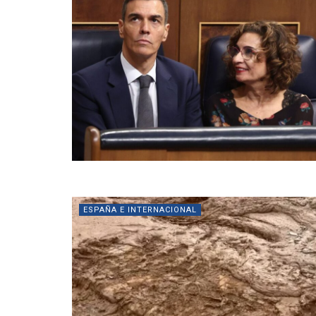
ESPAÑA E INTERNACIONAL