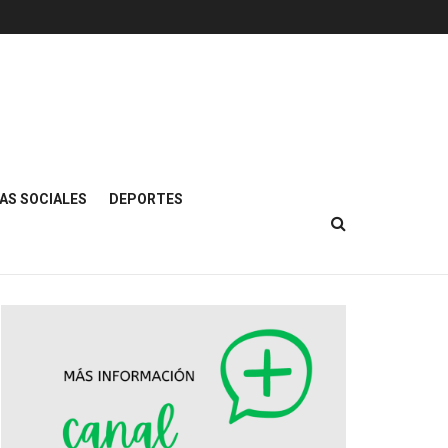
AS SOCIALES
DEPORTES