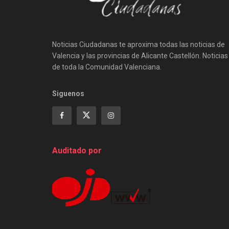
Noticias Ciudadanas te aproxima todas las noticias de
Valencia y las provincias de Alicante Castellón. Noticias
de toda la Comunidad Valenciana.
Siguenos
Auditado por