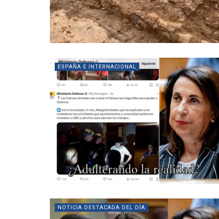
ESPAÑA E INTERNACIONAL
NOTICIA DESTACADA DEL DÍA