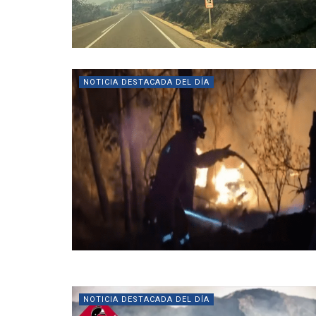
NOTICIA DESTACADA DEL DÍA
NOTICIA DESTACADA DEL DÍA