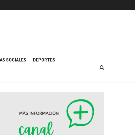
AS SOCIALES
DEPORTES