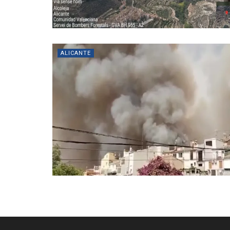
ALICANTE