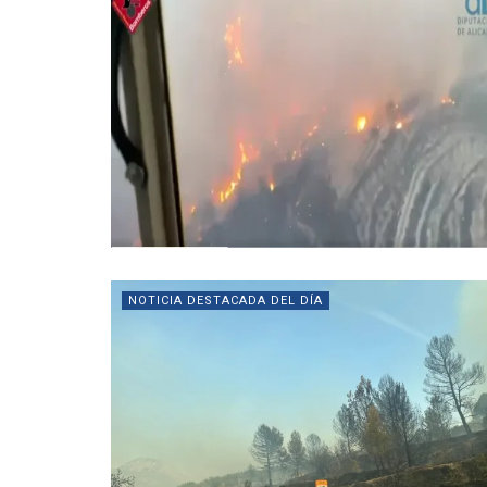
NOTICIA DESTACADA DEL DÍA