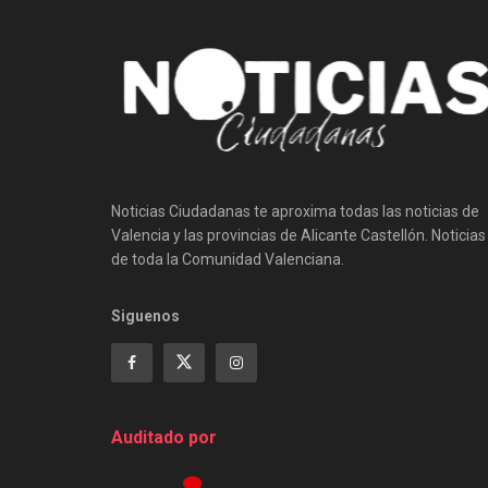
Noticias Ciudadanas te aproxima todas las noticias de
Valencia y las provincias de Alicante Castellón. Noticias
de toda la Comunidad Valenciana.
Siguenos
Auditado por