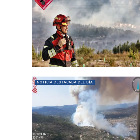
NOTICIA DESTACADA DEL DÍA