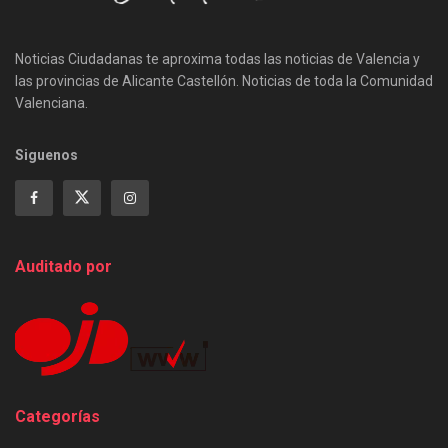
Noticias Ciudadanas te aproxima todas las noticias de Valencia y
las provincias de Alicante Castellón. Noticias de toda la Comunidad
Valenciana.
Siguenos
Auditado por
Categorías