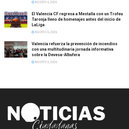
AGOSTO 6, 2026
El Valencia CF regresa a Mestalla con un Trofeu
Taronja lleno de homenajes antes del inicio de
LaLiga
AGOSTO 6, 2026
Valencia refuerza la prevención de incendios
con una multitudinaria jornada informativa
sobre la Devesa-Albufera
AGOSTO 6, 2026