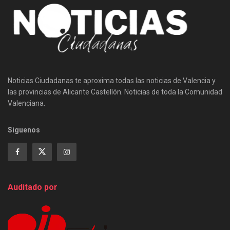
Noticias Ciudadanas te aproxima todas las noticias de Valencia y
las provincias de Alicante Castellón. Noticias de toda la Comunidad
Valenciana.
Siguenos
Auditado por