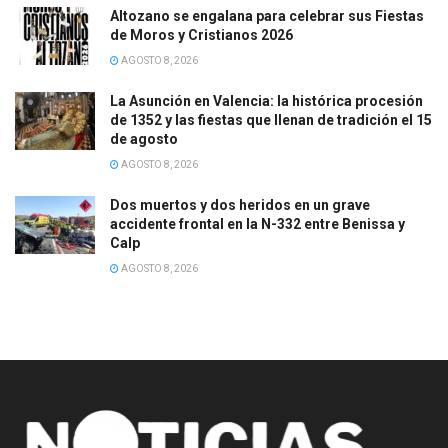
Altozano se engalana para celebrar sus Fiestas
de Moros y Cristianos 2026
AGOSTO 8, 2026
La Asunción en Valencia: la histórica procesión
de 1352 y las fiestas que llenan de tradición el 15
de agosto
AGOSTO 8, 2026
Dos muertos y dos heridos en un grave
accidente frontal en la N-332 entre Benissa y
Calp
AGOSTO 8, 2026