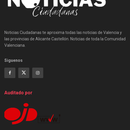
Noticias Ciudadanas te aproxima todas las noticias de Valencia y
las provincias de Alicante Castellón. Noticias de toda la Comunidad
Valenciana.
Siguenos
Auditado por