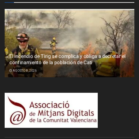
El incendio de Tírig se complica y obliga a decretar el
confinamiento de la población de Catí
AGOSTO 8, 2026