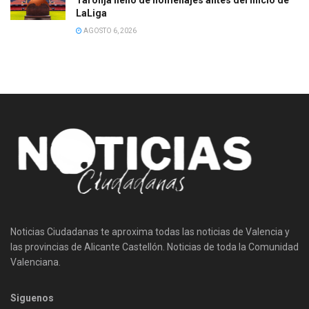
LaLiga
AGOSTO 6, 2026
Noticias Ciudadanas te aproxima todas las noticias de Valencia y
las provincias de Alicante Castellón. Noticias de toda la Comunidad
Valenciana.
Siguenos