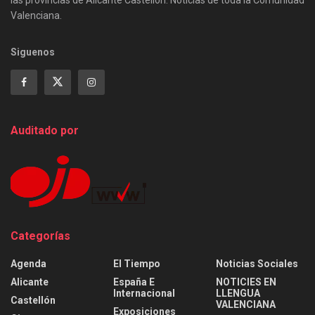
Valenciana.
Siguenos
Auditado por
Categorías
Agenda
El Tiempo
Noticias Sociales
Alicante
España E
NOTICIES EN
Internacional
LLENGUA
Castellón
VALENCIANA
Exposiciones