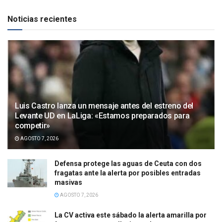
Noticias recientes
Luis Castro lanza un mensaje antes del estreno del
Levante UD en LaLiga: «Estamos preparados para
competir»
AGOSTO 7, 2026
Defensa protege las aguas de Ceuta con dos
fragatas ante la alerta por posibles entradas
masivas
AGOSTO 7, 2026
La CV activa este sábado la alerta amarilla por